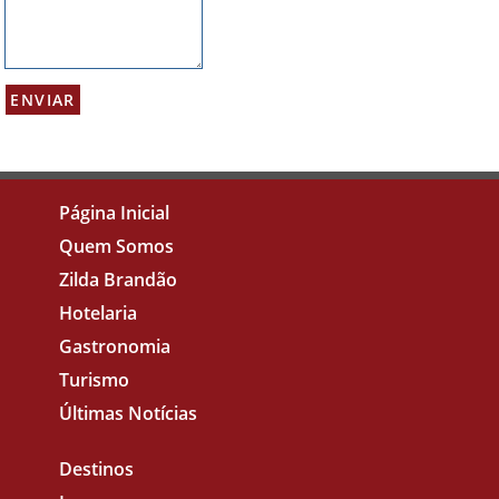
Página Inicial
Quem Somos
Zilda Brandão
Hotelaria
Gastronomia
Turismo
Últimas Notícias
Destinos