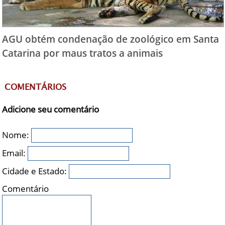
AGU obtém condenação de zoológico em Santa
Catarina por maus tratos a animais
COMENTÁRIOS
Adicione seu comentário
Nome:
Email:
Cidade e Estado:
Comentário