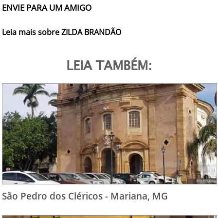
ENVIE PARA UM AMIGO
Leia mais sobre ZILDA BRANDÃO
LEIA TAMBÉM:
São Pedro dos Cléricos - Mariana, MG