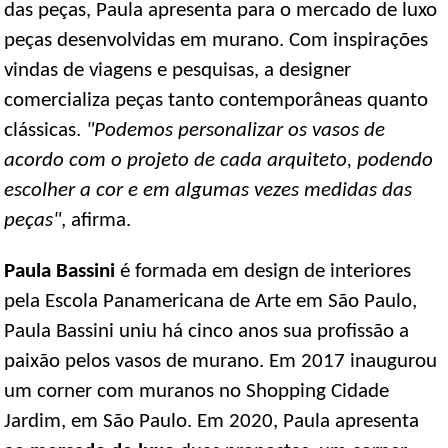
das peças, Paula apresenta para o mercado de luxo
peças desenvolvidas em murano. Com inspirações
vindas de viagens e pesquisas, a designer
comercializa peças tanto contemporâneas quanto
clássicas.
"Podemos personalizar os vasos de
acordo com o projeto de cada arquiteto, podendo
escolher a cor e em algumas vezes medidas das
peças"
, afirma.
Paula Bassini
é formada em design de interiores
pela Escola Panamericana de Arte em São Paulo,
Paula Bassini uniu há cinco anos sua profissão a
paixão pelos vasos de murano. Em 2017 inaugurou
um corner com muranos no Shopping Cidade
Jardim, em São Paulo. Em 2020, Paula apresenta