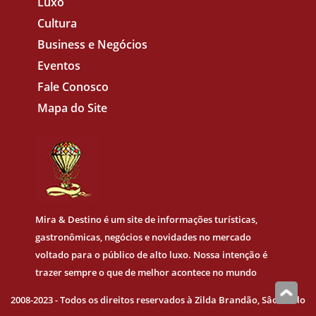
Luxo
Cultura
Business e Negócios
Eventos
Fale Conosco
Mapa do Site
Mira & Destino
é um site de informações turísticas,
gastronômicas, negócios e novidades no mercado
voltado para o público de alto luxo. Nossa intenção é
trazer sempre o que de melhor acontece no mundo
2008-2023 - Todos os direitos reservados à Zilda Brandão, Sâo Paulo