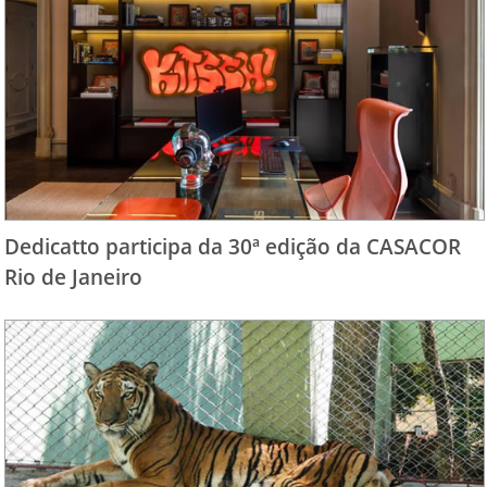
Dedicatto participa da 30ª edição da CASACOR
Rio de Janeiro