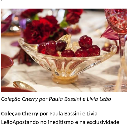
Coleção Cherry por Paula Bassini e Livia Leão
Coleção Cherry
por Paula Bassini e Livia
LeãoApostando no ineditismo e na exclusividade