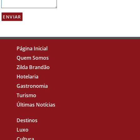
Página Inicial
Quem Somos
Zilda Brandão
Hotelaria
Gastronomia
Turismo
Últimas Notícias
Destinos
Luxo
Cultura