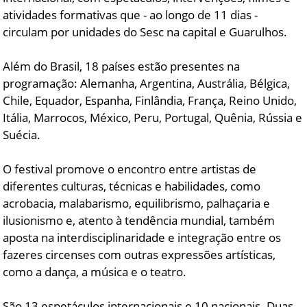
atividades formativas que - ao longo de 11 dias -
circulam por unidades do Sesc na capital e Guarulhos.
Além do Brasil, 18 países estão presentes na
programação: Alemanha, Argentina, Austrália, Bélgica,
Chile, Equador, Espanha, Finlândia, França, Reino Unido,
Itália, Marrocos, México, Peru, Portugal, Quênia, Rússia e
Suécia.
O festival promove o encontro entre artistas de
diferentes culturas, técnicas e habilidades, como
acrobacia, malabarismo, equilibrismo, palhaçaria e
ilusionismo e, atento à tendência mundial, também
aposta na interdisciplinaridade e integração entre os
fazeres circenses com outras expressões artísticas,
como a dança, a música e o teatro.
São 13 espetáculos internacionais e 10 nacionais. Duas