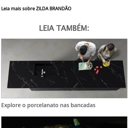
Leia mais sobre ZILDA BRANDÃO
LEIA TAMBÉM:
Explore o porcelanato nas bancadas