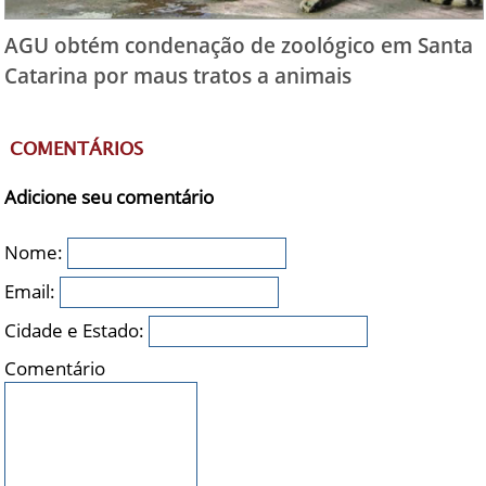
AGU obtém condenação de zoológico em Santa
Catarina por maus tratos a animais
COMENTÁRIOS
Adicione seu comentário
Nome:
Email:
Cidade e Estado:
Comentário