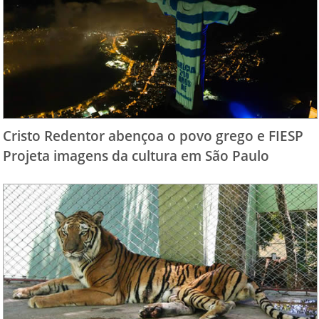
Cristo Redentor abençoa o povo grego e FIESP
Projeta imagens da cultura em São Paulo