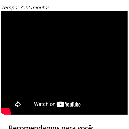
Tempo: 3:22 minutos
Recomendamos para você: