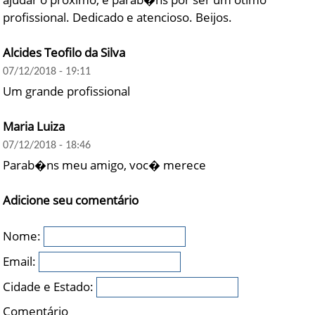
profissional. Dedicado e atencioso. Beijos.
Alcides Teofilo da Silva
07/12/2018 - 19:11
Um grande profissional
Maria Luiza
07/12/2018 - 18:46
Parab�ns meu amigo, voc� merece
Adicione seu comentário
Nome:
Email:
Cidade e Estado:
Comentário