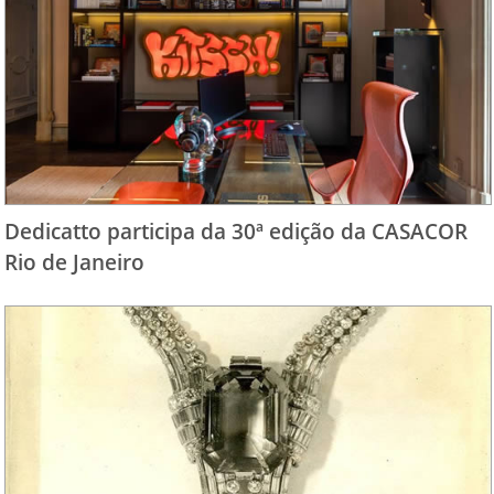
Dedicatto participa da 30ª edição da CASACOR
Rio de Janeiro