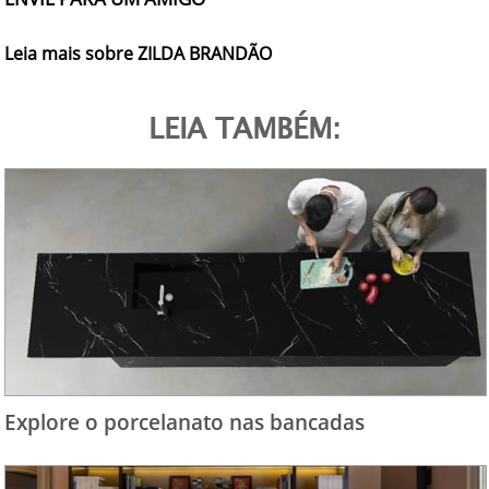
Leia mais sobre ZILDA BRANDÃO
LEIA TAMBÉM:
Explore o porcelanato nas bancadas