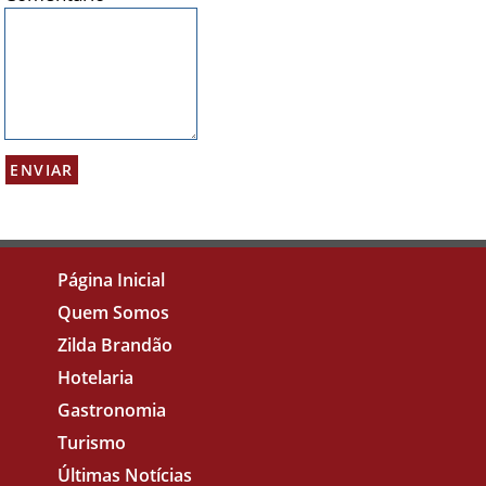
Página Inicial
Quem Somos
Zilda Brandão
Hotelaria
Gastronomia
Turismo
Últimas Notícias