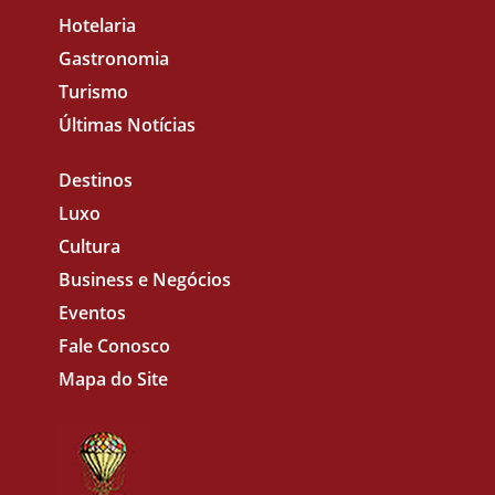
Hotelaria
Gastronomia
Turismo
Últimas Notícias
Destinos
Luxo
Cultura
Business e Negócios
Eventos
Fale Conosco
Mapa do Site