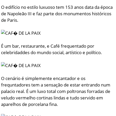
O edifício no estilo luxuoso tem 153 anos data da época
de Napoleão III e faz parte dos monumentos históricos
de Paris.
É um bar, restaurante, e Café frequentado por
celebridaddes do mundo social, artístico e político.
O cenário é simplemente encantador e os
frequntadores tem a sensação de estar entrando num
palacio real. É um luxo total com poltronas forradas de
veludo vermelho cortinas lindas e tudo servido em
aparelhos de porcelana fina.