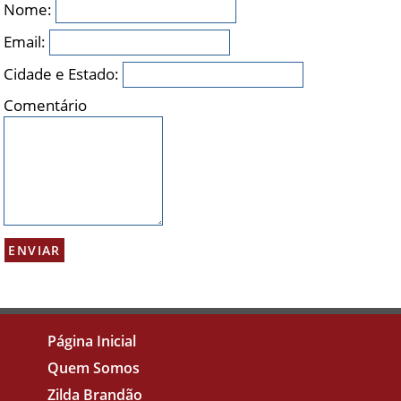
Nome:
Email:
Cidade e Estado:
Comentário
Página Inicial
Quem Somos
Zilda Brandão