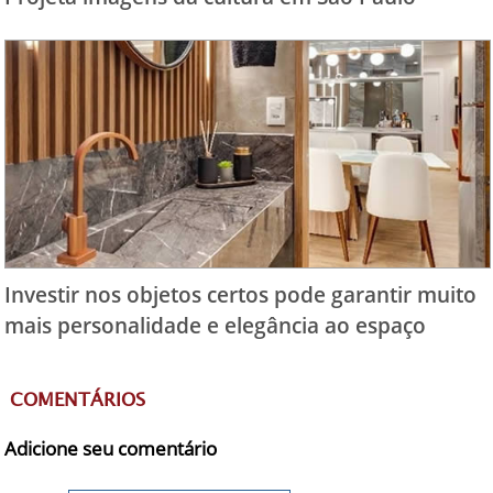
Investir nos objetos certos pode garantir muito
mais personalidade e elegância ao espaço
COMENTÁRIOS
Adicione seu comentário