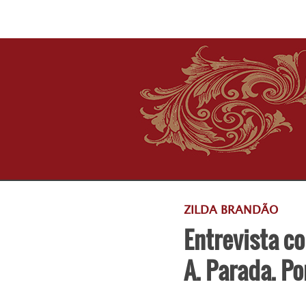
ZILDA BRANDÃO
Entrevista c
A. Parada. Po