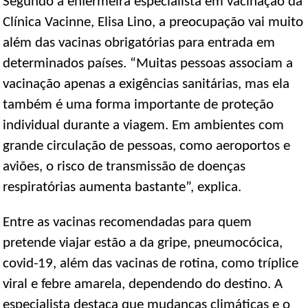
Segundo a enfermeira especialista em vacinação da
Clínica Vacinne, Elisa Lino, a preocupação vai muito
além das vacinas obrigatórias para entrada em
determinados países. “Muitas pessoas associam a
vacinação apenas a exigências sanitárias, mas ela
também é uma forma importante de proteção
individual durante a viagem. Em ambientes com
grande circulação de pessoas, como aeroportos e
aviões, o risco de transmissão de doenças
respiratórias aumenta bastante”, explica.
Entre as vacinas recomendadas para quem
pretende viajar estão a da gripe, pneumocócica,
covid-19, além das vacinas de rotina, como tríplice
viral e febre amarela, dependendo do destino. A
especialista destaca que mudanças climáticas e o