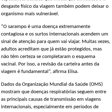
desgaste físico da viagem também podem deixar o
organismo mais vulnerável.
“O sarampo é uma doença extremamente
contagiosa e os surtos internacionais acendem um
sinal de atenção para quem vai viajar. Muitas vezes,
adultos acreditam que já estão protegidos, mas
não têm certeza se completaram o esquema
vacinal. Por isso, a revisão da carteira antes da
viagem é fundamental”, afirma Elisa.
Dados da Organização Mundial da Saúde (OMS)
mostram que doenças respiratórias seguem entre
as principais causas de transmissão em viagens
internacionais, especialmente em períodos de