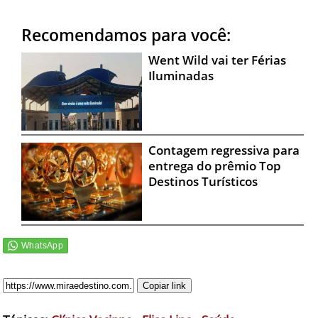
Recomendamos para você:
Went Wild vai ter Férias
Iluminadas
Contagem regressiva para
entrega do prêmio Top
Destinos Turísticos
Copiar link