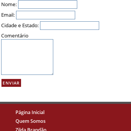
Nome:
Email:
Cidade e Estado:
Comentário
Página Inicial
Quem Somos
Zilda Brandão