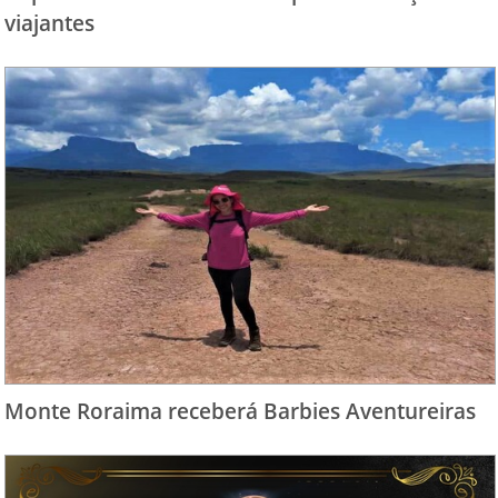
viajantes
Monte Roraima receberá Barbies Aventureiras