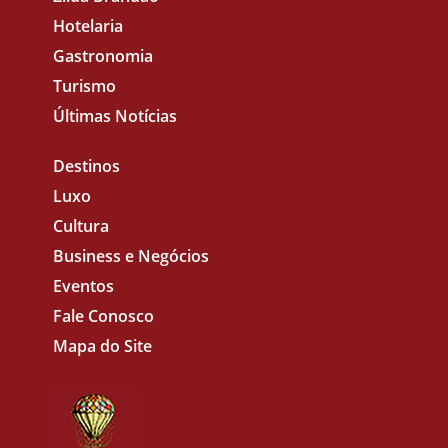
Hotelaria
Gastronomia
Turismo
Últimas Notícias
Destinos
Luxo
Cultura
Business e Negócios
Eventos
Fale Conosco
Mapa do Site