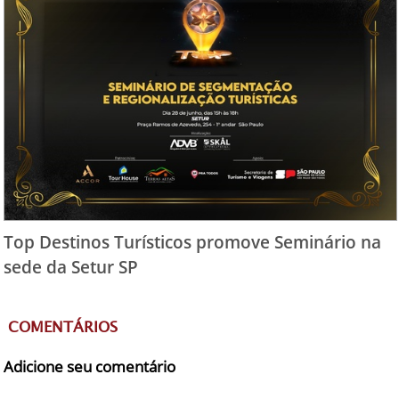
Top Destinos Turísticos promove Seminário na
sede da Setur SP
COMENTÁRIOS
Adicione seu comentário