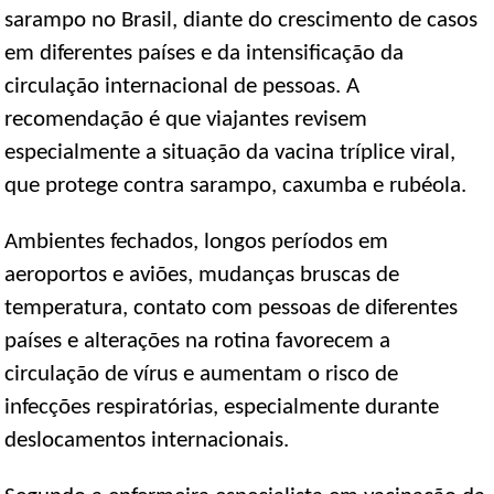
sarampo no Brasil, diante do crescimento de casos
em diferentes países e da intensificação da
circulação internacional de pessoas. A
recomendação é que viajantes revisem
especialmente a situação da vacina tríplice viral,
que protege contra sarampo, caxumba e rubéola.
Ambientes fechados, longos períodos em
aeroportos e aviões, mudanças bruscas de
temperatura, contato com pessoas de diferentes
países e alterações na rotina favorecem a
circulação de vírus e aumentam o risco de
infecções respiratórias, especialmente durante
deslocamentos internacionais.