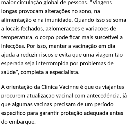
maior circulação global de pessoas. “Viagens
longas provocam alterações no sono, na
alimentação e na imunidade. Quando isso se soma
a locais fechados, aglomerações e variações de
temperatura, o corpo pode ficar mais suscetível a
infecções. Por isso, manter a vacinação em dia
ajuda a reduzir riscos e evita que uma viagem tão
esperada seja interrompida por problemas de
saúde”, completa a especialista.
A orientação da Clínica Vacinne é que os viajantes
procurem atualização vacinal com antecedência, já
que algumas vacinas precisam de um período
específico para garantir proteção adequada antes
do embarque.