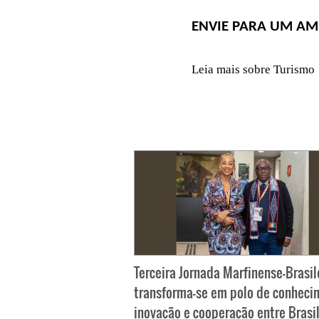
ENVIE PARA UM AM
Leia mais sobre Turismo
Terceira Jornada Marfinense-Brasil
transforma-se em polo de conheci
inovação e cooperação entre Brasil