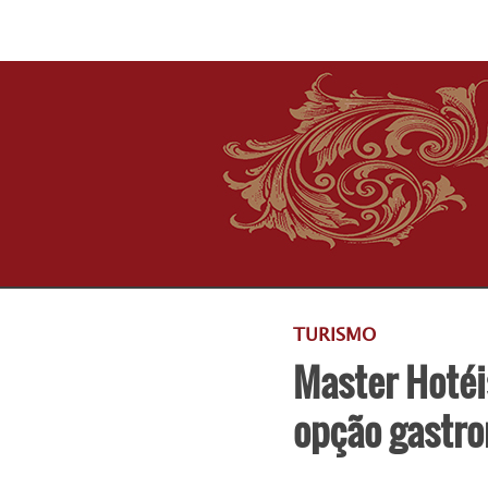
TURISMO
Master Hotéi
opção gastro