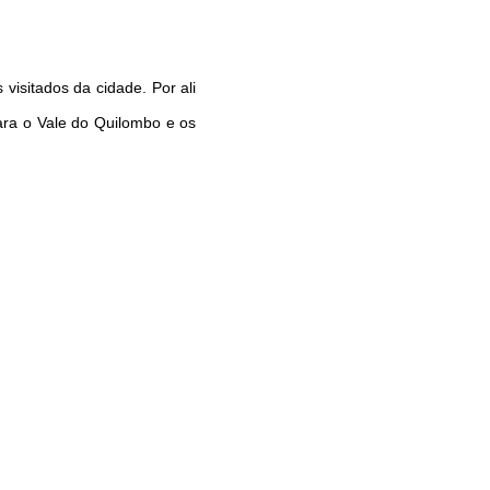
visitados da cidade. Por ali
para o Vale do Quilombo e os