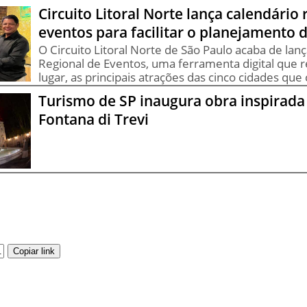
Circuito Litoral Norte lança calendário 
eventos para facilitar o planejamento d
O Circuito Litoral Norte de São Paulo acaba de lan
Regional de Eventos, uma ferramenta digital que 
lugar, as principais atrações das cinco cidades q
Turismo de SP inaugura obra inspirad
Fontana di Trevi
Copiar link