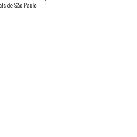
ais de São Paulo