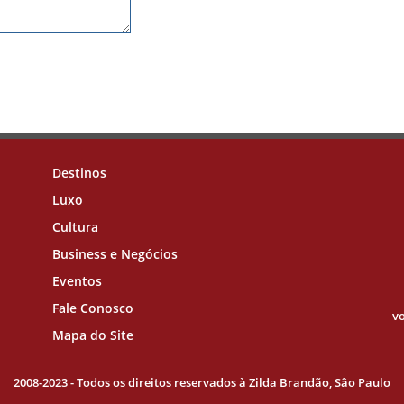
Destinos
Luxo
Cultura
Business e Negócios
Eventos
Fale Conosco
vo
Mapa do Site
2008-2023 - Todos os direitos reservados à Zilda Brandão, Sâo Paulo