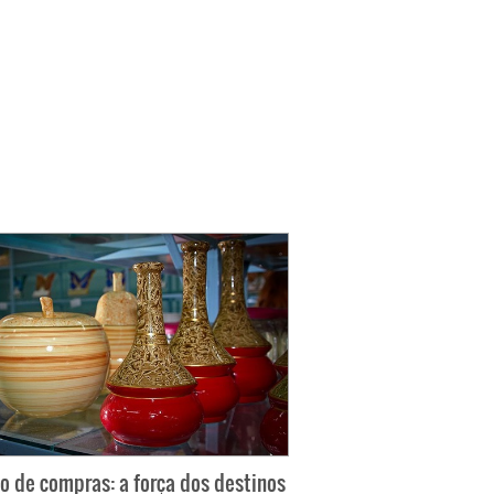
o de compras: a força dos destinos