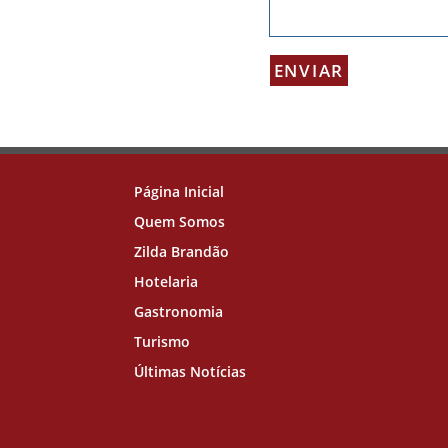
Página Inicial
Quem Somos
Zilda Brandão
Hotelaria
Gastronomia
Turismo
Últimas Notícias