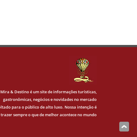
Mira & Destino
é um site de informações turísticas,
gastronômicas, negócios e novidades no mercado
ltado para o público de alto luxo. Nossa intenção é
trazer sempre o que de melhor acontece no mundo