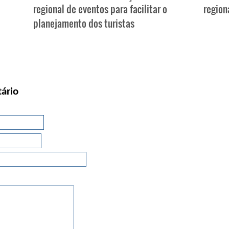
regional de eventos para facilitar o
region
planejamento dos turistas
ário