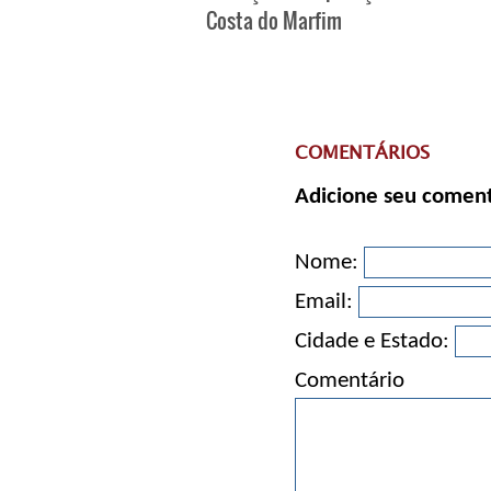
Costa do Marfim
COMENTÁRIOS
Adicione seu coment
Nome:
Email:
Cidade e Estado:
Comentário