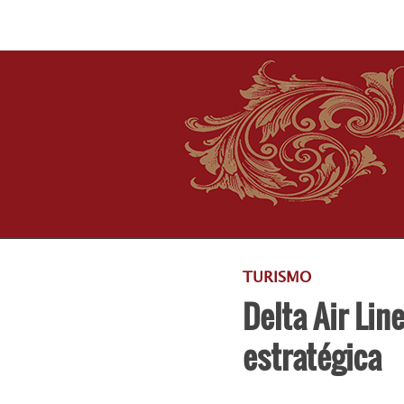
TURISMO
Delta Air Lin
estratégica