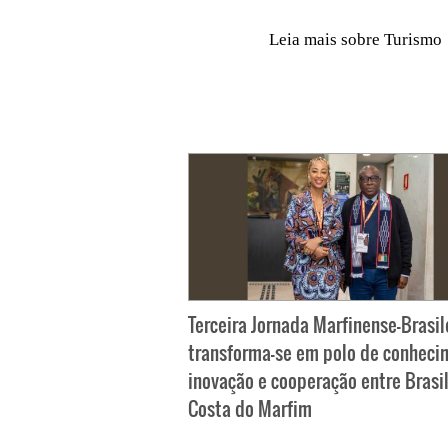
Leia mais sobre Turismo
Terceira Jornada Marfinense-Brasil
transforma-se em polo de conheci
inovação e cooperação entre Brasil
Costa do Marfim