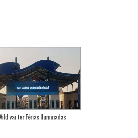
ild vai ter Férias Iluminadas