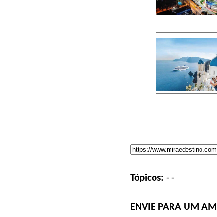
Tópicos:
-
-
ENVIE PARA UM AM