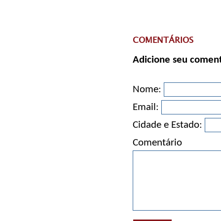
COMENTÁRIOS
Adicione seu coment
Nome:
Email:
Cidade e Estado:
Comentário