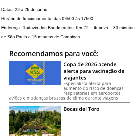
Datas: 23 a 25 de junho
Horário de funcionamento: das 09h00 às 17h00
Endereço: Rodovia dos Bandeirantes, Km 72 – Itupeva – 30 minutos
de São Paulo e 15 minutos de Campinas
Recomendamos para você:
Copa de 2026 acende
alerta para vacinação de
viajantes
Especialista alerta para
aumento do risco de doenças
respiratórias em aeroportos,
aviões e mudanças bruscas de clima durante viagens
Bocas del Toro