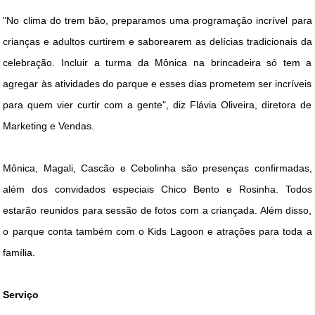
"No clima do trem bão, preparamos uma programação incrível para
crianças e adultos curtirem e saborearem as delícias tradicionais da
celebração. Incluir a turma da Mônica na brincadeira só tem a
agregar às atividades do parque e esses dias prometem ser incríveis
para quem vier curtir com a gente", diz Flávia Oliveira, diretora de
Marketing e Vendas.
Mônica, Magali, Cascão e Cebolinha são presenças confirmadas,
além dos convidados especiais Chico Bento e Rosinha. Todos
estarão reunidos para sessão de fotos com a criançada. Além disso,
o parque conta também com o Kids Lagoon e atrações para toda a
família.
Serviço