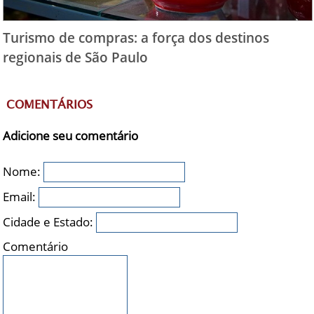
Turismo de compras: a força dos destinos
regionais de São Paulo
COMENTÁRIOS
Adicione seu comentário
Nome:
Email:
Cidade e Estado:
Comentário