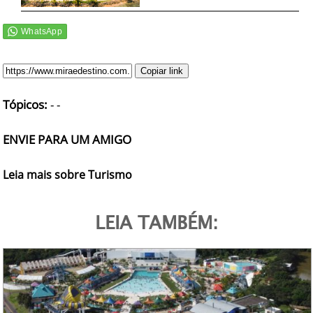
Copiar link
Tópicos:
-
-
ENVIE PARA UM AMIGO
Leia mais sobre Turismo
LEIA TAMBÉM: