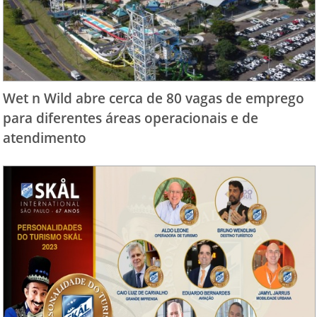
Wet n Wild abre cerca de 80 vagas de emprego
para diferentes áreas operacionais e de
atendimento