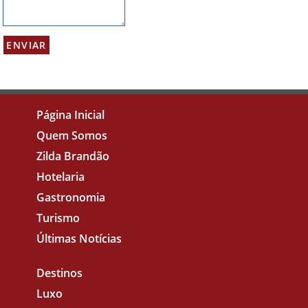
Página Inicial
Quem Somos
Zilda Brandão
Hotelaria
Gastronomia
Turismo
Últimas Notícias
Destinos
Luxo