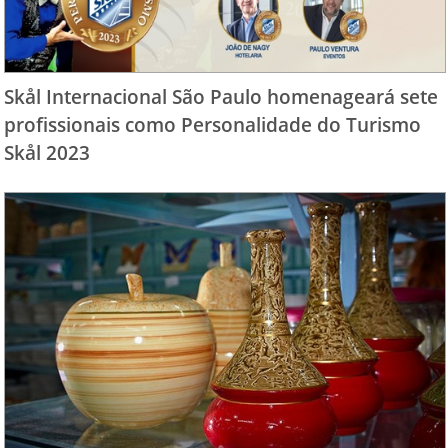
Skål Internacional São Paulo homenageará sete
profissionais como Personalidade do Turismo
Skål 2023