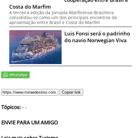
Costa do Marfim
A terceira edição da Jornada Marfinense-Brasileira
consolidou-se como um dos principais encontros de
aproximação entre Brasil e Costa do Marfim
Luis Fonsi será o padrinho
do navio Norwegian Viva
Copiar link
Tópicos:
-
-
ENVIE PARA UM AMIGO
Leia mais sobre Turismo