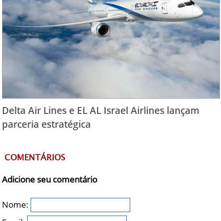
Delta Air Lines e EL AL Israel Airlines lançam
parceria estratégica
COMENTÁRIOS
Adicione seu comentário
Nome: