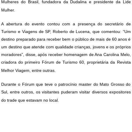
Mulheres do Brasil, fundadora da Dudalina e presidente da Lide
Mulher.
A abertura do evento contou com a presença do
secretário de
Turismo e Viagens de SP, Roberto de Lucena, que comentou: “Um
destino preparado para receber bem o público de mais de 60 anos é
um destino que atende com qualidade crianças, jovens e os próprios
moradores”, disse, após receber homenagem de Ana Carolina Melo,
criadora do primeiro Fórum de Turismo 60, proprietária da Revista
Melhor Viagem, entre outras.
Durante o Fórum que teve o patrocínio master do Mato Grosso do
Sul, entre outros, os visitantes puderam visitar diversos expositores
do trade que estavam no local.