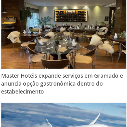
Master Hotéis expande serviços em Gramado e
anuncia opção gastronômica dentro do
estabelecimento