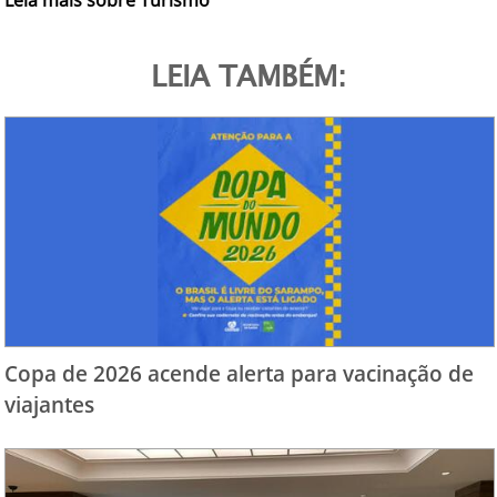
LEIA TAMBÉM:
Copa de 2026 acende alerta para vacinação de
viajantes