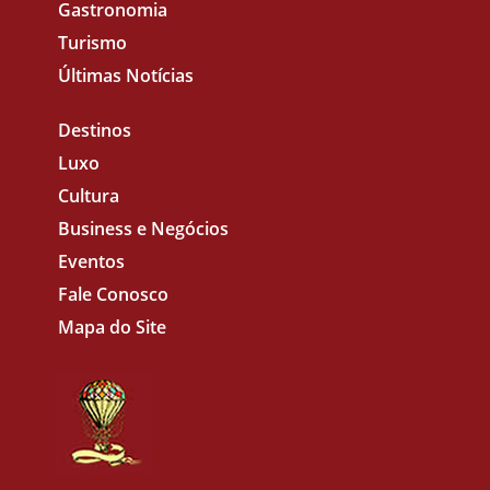
Gastronomia
Turismo
Últimas Notícias
Destinos
Luxo
Cultura
Business e Negócios
Eventos
Fale Conosco
Mapa do Site