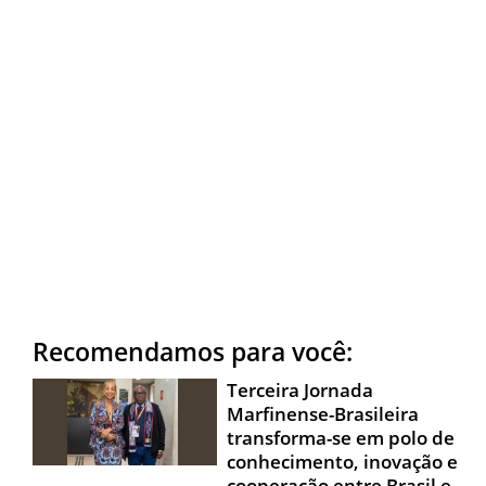
Recomendamos para você:
Terceira Jornada
Marfinense-Brasileira
transforma-se em polo de
conhecimento, inovação e
cooperação entre Brasil e