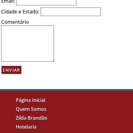
Email:
Cidade e Estado:
Comentário
Página Inicial
Quem Somos
Zilda Brandão
Hotelaria