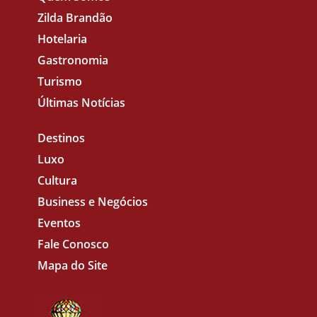
Zilda Brandão
Hotelaria
Gastronomia
Turismo
Últimas Notícias
Destinos
Luxo
Cultura
Business e Negócios
Eventos
Fale Conosco
Mapa do Site