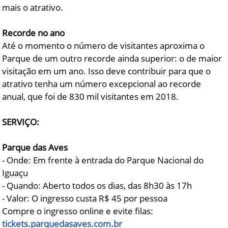
mais o atrativo.
Recorde no ano
Até o momento o número de visitantes aproxima o
Parque de um outro recorde ainda superior: o de maior
visitação em um ano. Isso deve contribuir para que o
atrativo tenha um número excepcional ao recorde
anual, que foi de 830 mil visitantes em 2018.
SERVIÇO:
Parque das Aves
- Onde: Em frente à entrada do Parque Nacional do
Iguaçu
- Quando: Aberto todos os dias, das 8h30 às 17h
- Valor: O ingresso custa R$ 45 por pessoa
Compre o ingresso online e evite filas:
tickets.parquedasaves.com.br