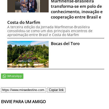
Marfinense-Brasileira
transforma-se em polo de
conhecimento, inovação e
cooperação entre Brasil e
Costa do Marfim
A terceira edição da Jornada Marfinense-Brasileira
consolidou-se como um dos principais encontros de
aproximação entre Brasil e Costa do Marfim
Bocas del Toro
Copiar link
ENVIE PARA UM AMIGO