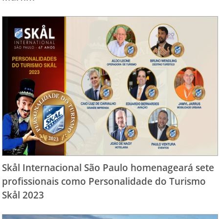
Skål Internacional São Paulo homenageará sete
profissionais como Personalidade do Turismo
Skål 2023