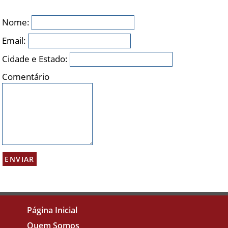
Nome:
Email:
Cidade e Estado:
Comentário
Página Inicial
Quem Somos