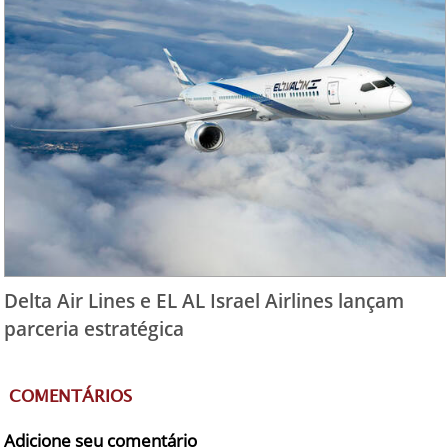
Delta Air Lines e EL AL Israel Airlines lançam
parceria estratégica
COMENTÁRIOS
Adicione seu comentário