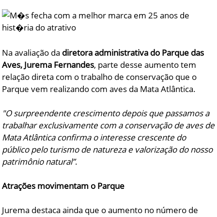
Na avaliação da
diretora administrativa do Parque das
Aves, Jurema Fernandes
, parte desse aumento tem
relação direta com o trabalho de conservação que o
Parque vem realizando com aves da Mata Atlântica.
"O surpreendente crescimento depois que passamos a
trabalhar exclusivamente com a conservação de aves de
Mata Atlântica confirma o interesse crescente do
público pelo turismo de natureza e valorização do nosso
patrimônio natural”
.
Atrações movimentam o Parque
Jurema destaca ainda que o aumento no número de