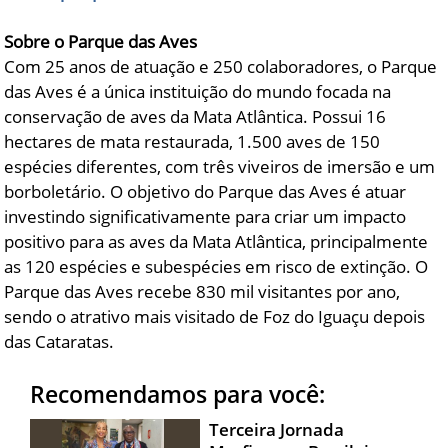
Sobre o Parque das Aves
Com 25 anos de atuação e 250 colaboradores, o Parque
das Aves é a única instituição do mundo focada na
conservação de aves da Mata Atlântica. Possui 16
hectares de mata restaurada, 1.500 aves de 150
espécies diferentes, com três viveiros de imersão e um
borboletário. O objetivo do Parque das Aves é atuar
investindo significativamente para criar um impacto
positivo para as aves da Mata Atlântica, principalmente
as 120 espécies e subespécies em risco de extinção. O
Parque das Aves recebe 830 mil visitantes por ano,
sendo o atrativo mais visitado de Foz do Iguaçu depois
das Cataratas.
Recomendamos para você:
Terceira Jornada