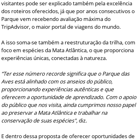
visitantes pode ser explicado também pela excelência
dos roteiros oferecidos, já que por anos consecutivos o
Parque vem recebendo avaliação máxima do
TripAdvisor, o maior portal de viagens do mundo.
A isso soma-se também a reestruturação da trilha, com
foco em espécies da Mata Atlântica, o que proporciona
experiências únicas, conectadas à natureza.
“Ter esse número recorde significa que o Parque das
Aves está alinhado com os anseios do público,
proporcionando experiências autênticas e que
oferecem a oportunidade de aprendizado. Com o apoio
do público que nos visita, ainda cumprimos nosso papel
ao preservar a Mata Atlântica e trabalhar na
conservação de suas espécies",
diz.
E dentro dessa proposta de oferecer oportunidades de