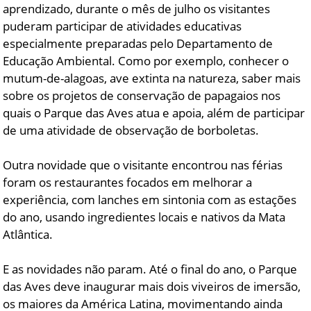
aprendizado, durante o mês de julho os visitantes
puderam participar de atividades educativas
especialmente preparadas pelo Departamento de
Educação Ambiental. Como por exemplo, conhecer o
mutum-de-alagoas, ave extinta na natureza, saber mais
sobre os projetos de conservação de papagaios nos
quais o Parque das Aves atua e apoia, além de participar
de uma atividade de observação de borboletas.
Outra novidade que o visitante encontrou nas férias
foram os restaurantes focados em melhorar a
experiência, com lanches em sintonia com as estações
do ano, usando ingredientes locais e nativos da Mata
Atlântica.
E as novidades não param. Até o final do ano, o Parque
das Aves deve inaugurar mais dois viveiros de imersão,
os maiores da América Latina, movimentando ainda