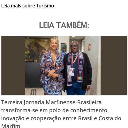
Leia mais sobre Turismo
LEIA TAMBÉM:
Terceira Jornada Marfinense-Brasileira
transforma-se em polo de conhecimento,
inovação e cooperação entre Brasil e Costa do
Marfim