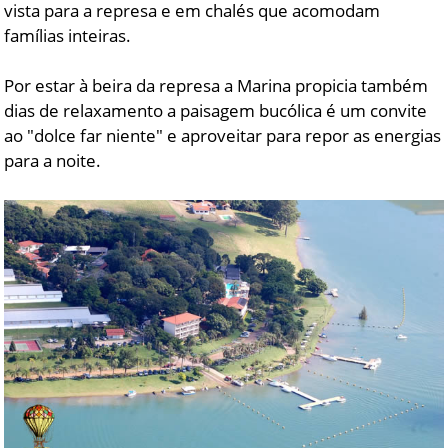
vista para a represa e em chalés que acomodam
famílias inteiras.
Por estar à beira da represa a Marina propicia também
dias de relaxamento a paisagem bucólica é um convite
ao "dolce far niente" e aproveitar para repor as energias
para a noite.