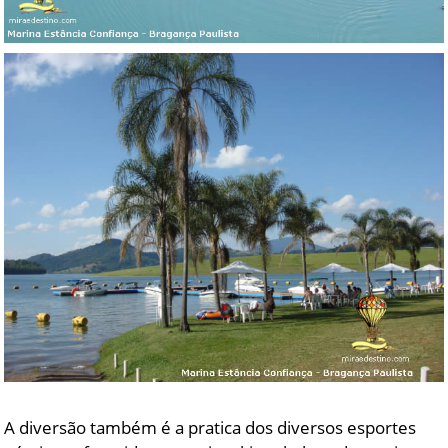
A diversão também é a pratica dos diversos esportes