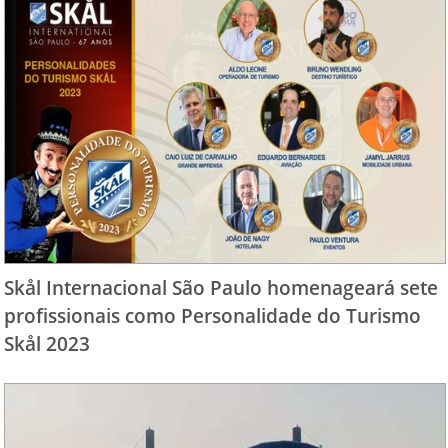
Skål Internacional São Paulo homenageará sete
profissionais como Personalidade do Turismo
Skål 2023