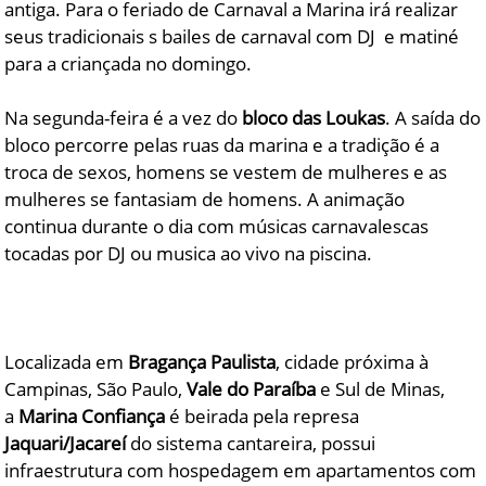
antiga. Para o feriado de Carnaval a Marina irá realizar
seus tradicionais s bailes de carnaval com DJ e matiné
para a criançada no domingo.
Na segunda-feira é a vez do
bloco das Loukas
. A saída do
bloco percorre pelas ruas da marina e a tradição é a
troca de sexos, homens se vestem de mulheres e as
mulheres se fantasiam de homens. A animação
continua durante o dia com músicas carnavalescas
tocadas por DJ ou musica ao vivo na piscina.
Localizada em
Bragança Paulista
, cidade próxima à
Campinas, São Paulo,
Vale do Paraíba
e Sul de Minas,
a
Marina Confiança
é beirada pela represa
Jaquari/Jacareí
do sistema cantareira, possui
infraestrutura com hospedagem em apartamentos com