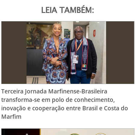
LEIA TAMBÉM:
Terceira Jornada Marfinense-Brasileira
transforma-se em polo de conhecimento,
inovação e cooperação entre Brasil e Costa do
Marfim