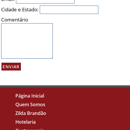
Cidade e Estado:
Comentário
Página Inicial
Quem Somos
Zilda Brandão
Hotelaria