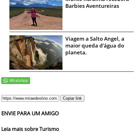
Barbies Aventureiras
Viagem a Salto Angel, a
maior queda d’água do
planeta.
Copiar link
ENVIE PARA UM AMIGO
Leia mais sobre Turismo