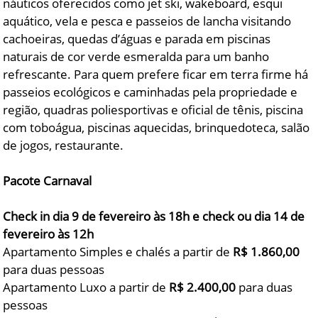
náuticos oferecidos como jet ski, wakeboard, esqui
aquático, vela e pesca e passeios de lancha visitando
cachoeiras, quedas d’águas e parada em piscinas
naturais de cor verde esmeralda para um banho
refrescante. Para quem prefere ficar em terra firme há
passeios ecológicos e caminhadas pela propriedade e
região, quadras poliesportivas e oficial de tênis, piscina
com toboágua, piscinas aquecidas, brinquedoteca, salão
de jogos, restaurante.
Pacote Carnaval
Check in dia 9 de fevereiro às 18h e check ou dia 14 de
fevereiro às 12h
Apartamento Simples e chalés a partir de
R$ 1.860,00
para duas pessoas
Apartamento Luxo a partir de
R$ 2.400,00
para duas
pessoas