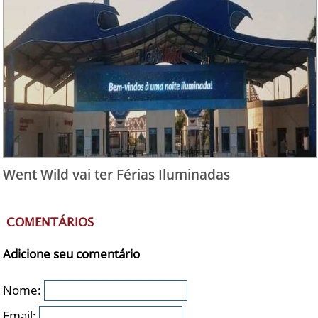
Went Wild vai ter Férias Iluminadas
COMENTÁRIOS
Adicione seu comentário
Nome:
Email: