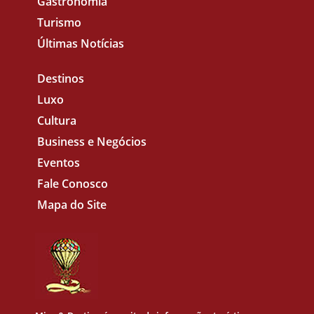
Gastronomia
Turismo
Últimas Notícias
Destinos
Luxo
Cultura
Business e Negócios
Eventos
Fale Conosco
Mapa do Site