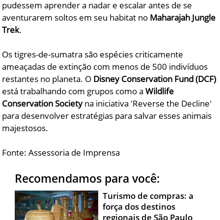
pudessem aprender a nadar e escalar antes de se
aventurarem soltos em seu habitat no
Maharajah Jungle
Trek
.
Os tigres-de-sumatra são espécies criticamente
ameaçadas de extinção com menos de 500 indivíduos
restantes no planeta. O
Disney Conservation Fund (DCF)
está trabalhando com grupos como a
Wildlife
Conservation Society
na iniciativa 'Reverse the Decline'
para desenvolver estratégias para salvar esses animais
majestosos.
Fonte: Assessoria de Imprensa
Recomendamos para você:
Turismo de compras: a
força dos destinos
regionais de São Paulo