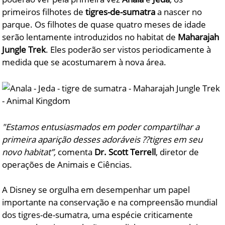
primeiros filhotes de
tigres-de-sumatra
a nascer no
parque. Os filhotes de quase quatro meses de idade
serão lentamente introduzidos no habitat de
Maharajah
Jungle Trek
. Eles poderão ser vistos periodicamente à
medida que se acostumarem à nova área.
"Estamos entusiasmados em poder compartilhar a
primeira aparição desses adoráveis ??tigres em seu
novo habitat”,
comenta
Dr. Scott Terrell
, diretor de
operações de Animais e Ciências.
A Disney se orgulha em desempenhar um papel
importante na conservação e na compreensão mundial
dos tigres-de-sumatra, uma espécie criticamente