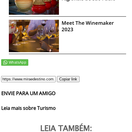
Meet The Winemaker
2023
Copiar link
ENVIE PARA UM AMIGO
Leia mais sobre Turismo
LEIA TAMBÉM: