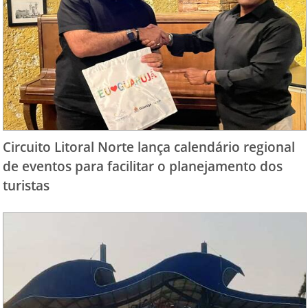
Circuito Litoral Norte lança calendário regional
de eventos para facilitar o planejamento dos
turistas