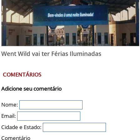
Went Wild vai ter Férias Iluminadas
COMENTÁRIOS
Adicione seu comentário
Nome:
Email:
Cidade e Estado:
Comentário