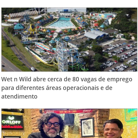
Wet n Wild abre cerca de 80 vagas de emprego
para diferentes áreas operacionais e de
atendimento