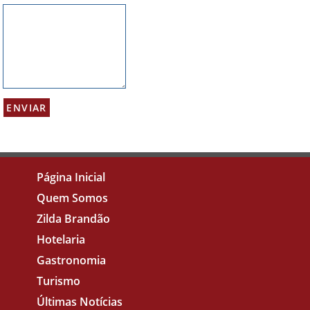
Página Inicial
Quem Somos
Zilda Brandão
Hotelaria
Gastronomia
Turismo
Últimas Notícias