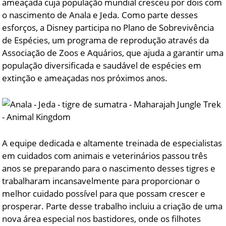
ameaçada cuja população mundial cresceu por dois com
o nascimento de Anala e Jeda. Como parte desses
esforços, a Disney participa no Plano de Sobrevivência
de Espécies, um programa de reprodução através da
Associação de Zoos e Aquários, que ajuda a garantir uma
população diversificada e saudável de espécies em
extinção e ameaçadas nos próximos anos.
A equipe dedicada e altamente treinada de especialistas
em cuidados com animais e veterinários passou três
anos se preparando para o nascimento desses tigres e
trabalharam incansavelmente para proporcionar o
melhor cuidado possível para que possam crescer e
prosperar. Parte desse trabalho incluiu a criação de uma
nova área especial nos bastidores, onde os filhotes