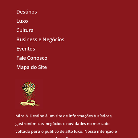
Destinos
Luxo
Cultura
Business e Negócios
Eventos
Fale Conosco
Mapa do Site
Mira & Destino
é um site de informações turísticas,
gastronômicas, negócios e novidades no mercado
voltado para o público de alto luxo. Nossa intenção é