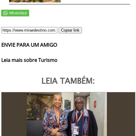
Copiar link
ENVIE PARA UM AMIGO
Leia mais sobre Turismo
LEIA TAMBÉM: