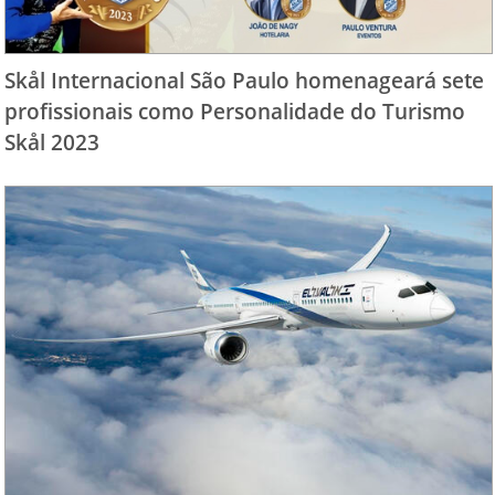
Skål Internacional São Paulo homenageará sete
profissionais como Personalidade do Turismo
Skål 2023