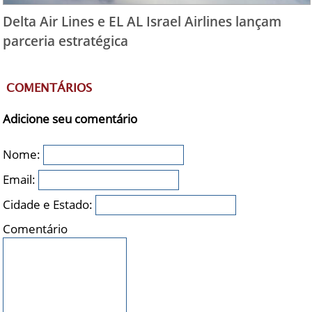
Delta Air Lines e EL AL Israel Airlines lançam
parceria estratégica
COMENTÁRIOS
Adicione seu comentário
Nome:
Email:
Cidade e Estado:
Comentário