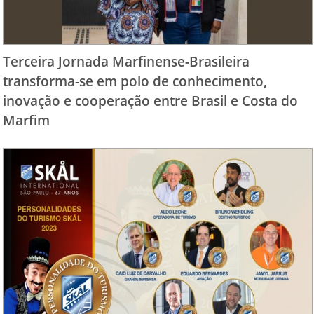
Terceira Jornada Marfinense-Brasileira
transforma-se em polo de conhecimento,
inovação e cooperação entre Brasil e Costa do
Marfim