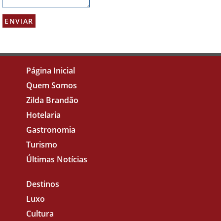
Página Inicial
Quem Somos
Zilda Brandão
Hotelaria
Gastronomia
Turismo
Últimas Notícias
Destinos
Luxo
Cultura