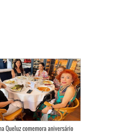
na Queluz comemora aniversário