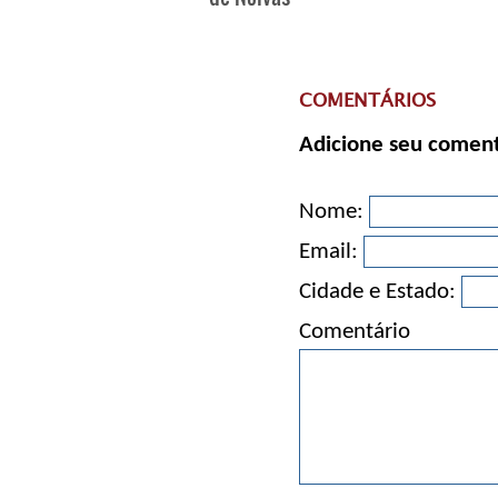
COMENTÁRIOS
Adicione seu coment
Nome:
Email:
Cidade e Estado:
Comentário