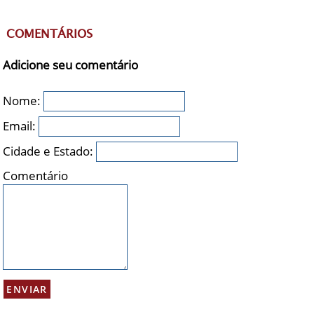
COMENTÁRIOS
Adicione seu comentário
Nome:
Email:
Cidade e Estado:
Comentário