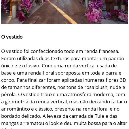
O vestido
O vestido foi confeccionado todo em renda francesa.
Foram utilizadas duas texturas para montar um padrão
único e exclusivo. Com uma renda vertical usada de
base e uma renda floral sobreposta em toda a barra e
corpo. Para finalizar foram aplicadas inúmeras flores 3D
de tamanhos diferentes, nos tons de rosa blush, nude e
pérola. O vestido trouxe uma atmosfera moderna, com
a geometria da renda vertical, mas não deixando faltar o
ar romântico e clássico, presente na renda floral e no
bordado delicado. A leveza da camada de Tule e das
mangas arrematou o look e deu muita bossa para o altar