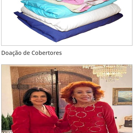
Doação de Cobertores