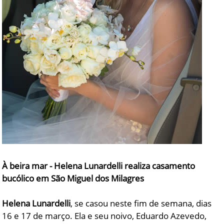
À beira mar - Helena Lunardelli realiza casamento
bucólico em São Miguel dos Milagres
Helena Lunardelli
, se casou neste fim de semana, dias
16 e 17 de março. Ela e seu noivo, Eduardo Azevedo,