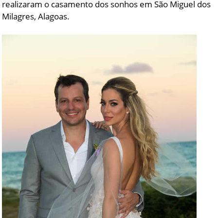
realizaram o casamento dos sonhos em São Miguel dos
Milagres, Alagoas.