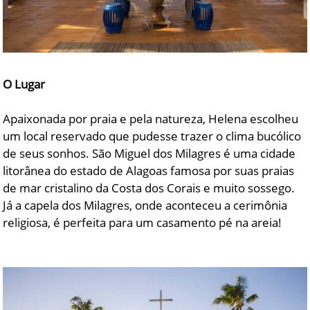
O Lugar
Apaixonada por praia e pela natureza, Helena escolheu
um local reservado que pudesse trazer o clima bucólico
de seus sonhos. São Miguel dos Milagres é uma cidade
litorânea do estado de Alagoas famosa por suas praias
de mar cristalino da Costa dos Corais e muito sossego.
Já a capela dos Milagres, onde aconteceu a cerimônia
religiosa, é perfeita para um casamento pé na areia!