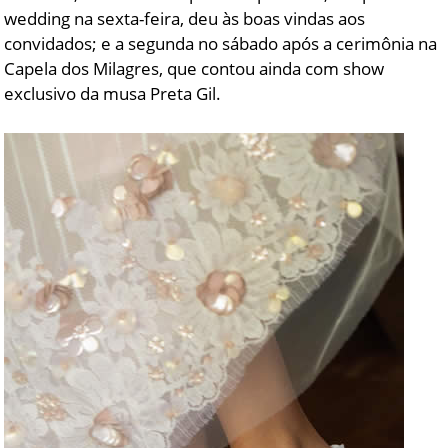
wedding na sexta-feira, deu às boas vindas aos
convidados; e a segunda no sábado após a cerimônia na
Capela dos Milagres, que contou ainda com show
exclusivo da musa Preta Gil.