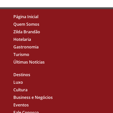
Página Inicial
Quem Somos
Zilda Brandão
Hotelaria
Gastronomia
Turismo
Últimas Notícias
Destinos
Luxo
Cultura
Business e Negócios
Eventos
Fale Conosco