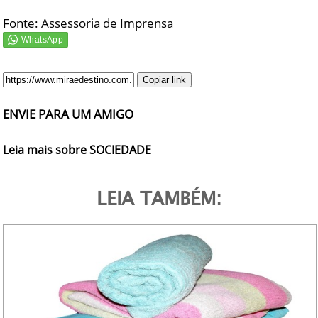
Fonte: Assessoria de Imprensa
Copiar link
ENVIE PARA UM AMIGO
Leia mais sobre SOCIEDADE
LEIA TAMBÉM: