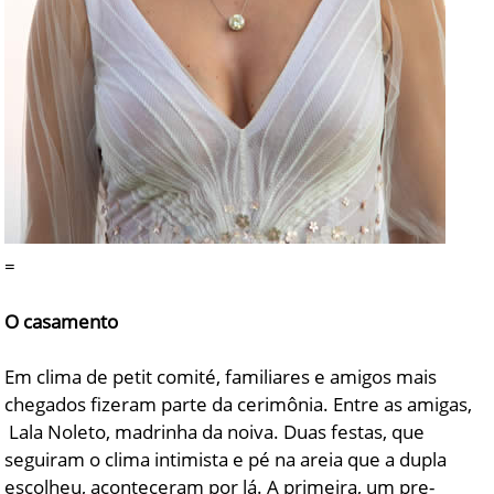
=
O casamento
Em clima de petit comité, familiares e amigos mais
chegados fizeram parte da cerimônia. Entre as amigas,
Lala Noleto, madrinha da noiva. Duas festas, que
seguiram o clima intimista e pé na areia que a dupla
escolheu, aconteceram por lá. A primeira, um pre-