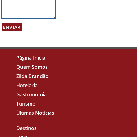
Página Inicial
Quem Somos
Zilda Brandão
Hotelaria
Gastronomia
Turismo
Últimas Notícias
Destinos