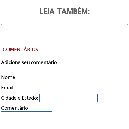
LEIA TAMBÉM:
COMENTÁRIOS
Adicione seu comentário
Nome:
Email:
Cidade e Estado:
Comentário