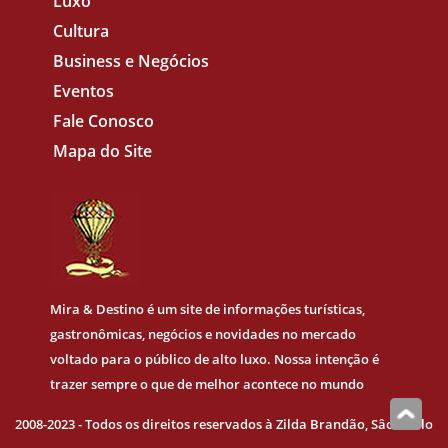
Luxo
Cultura
Business e Negócios
Eventos
Fale Conosco
Mapa do Site
Mira & Destino
é um site de informações turísticas,
gastronômicas, negócios e novidades no mercado
voltado para o público de alto luxo. Nossa intenção é
trazer sempre o que de melhor acontece no mundo
2008-2023 - Todos os direitos reservados à Zilda Brandão, Sâo Paulo