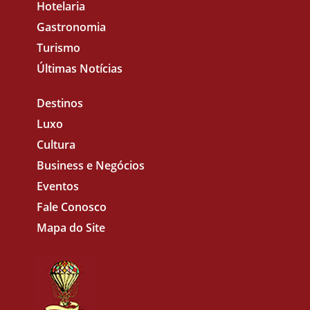
Hotelaria
Gastronomia
Turismo
Últimas Notícias
Destinos
Luxo
Cultura
Business e Negócios
Eventos
Fale Conosco
Mapa do Site