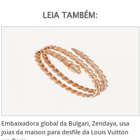
LEIA TAMBÉM:
Embaixadora global da Bulgari, Zendaya, usa
joias da maison para desfile da Louis Vuitton