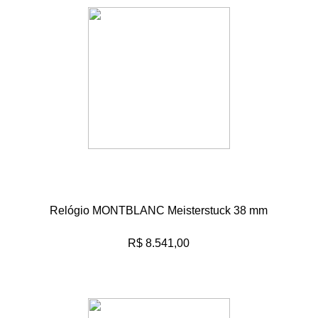
Relógio MONTBLANC Meisterstuck 38 mm
R$ 8.541,00