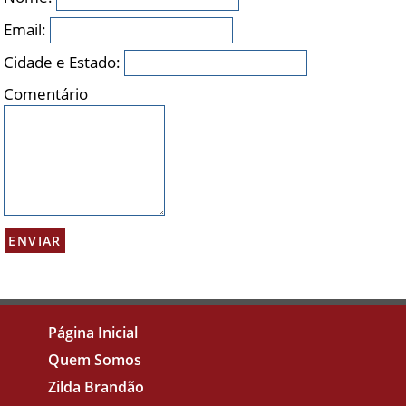
Email:
Cidade e Estado:
Comentário
Página Inicial
Quem Somos
Zilda Brandão