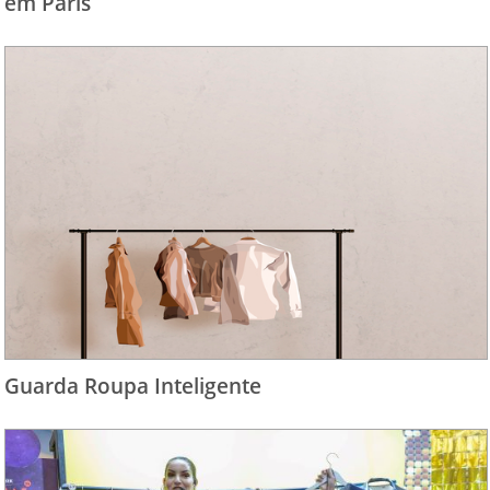
em Paris
Guarda Roupa Inteligente