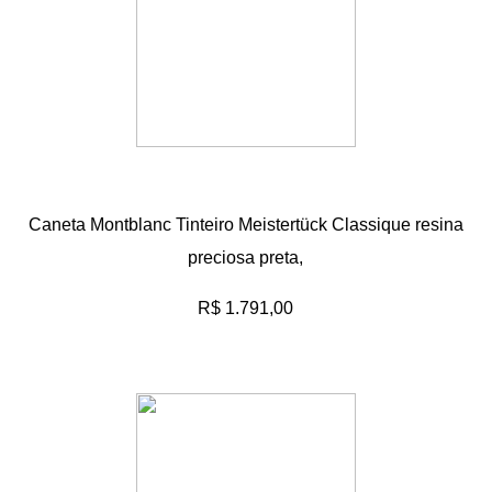
Caneta Montblanc Tinteiro Meistertück Classique resina
preciosa preta,
R$ 1.791,00