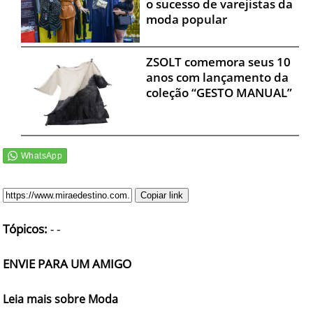
o sucesso de varejistas da
moda popular
ZSOLT comemora seus 10
anos com lançamento da
coleção “GESTO MANUAL”
Copiar link
Tópicos:
-
-
ENVIE PARA UM AMIGO
Leia mais sobre Moda