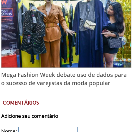
Mega Fashion Week debate uso de dados para
o sucesso de varejistas da moda popular
COMENTÁRIOS
Adicione seu comentário
Nome: