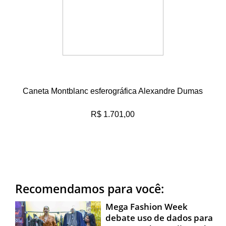
Caneta Montblanc esferográfica Alexandre Dumas
R$ 1.701,00
Recomendamos para você:
Mega Fashion Week
debate uso de dados para