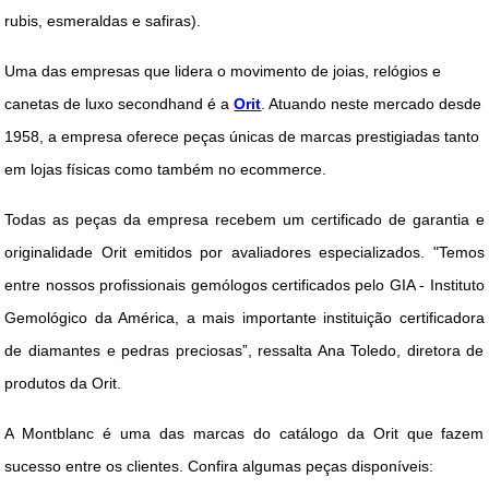
rubis, esmeraldas e safiras).
Uma das empresas que lidera o movimento de joias, relógios e
canetas de luxo secondhand é a
Orit
. Atuando neste mercado desde
1958, a empresa oferece peças únicas de marcas prestigiadas tanto
em lojas físicas como também no ecommerce.
Todas as peças da empresa recebem um certificado de garantia e
originalidade Orit emitidos por avaliadores especializados. "Temos
entre nossos profissionais gemólogos certificados pelo GIA - Instituto
Gemológico da América, a mais importante instituição certificadora
de diamantes e pedras preciosas”, ressalta Ana Toledo, diretora de
produtos da Orit.
A Montblanc é uma das marcas do catálogo da Orit que fazem
sucesso entre os clientes. Confira algumas peças disponíveis: