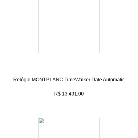
Relógio MONTBLANC TimeWalker Date Automatic
R$ 13.491,00