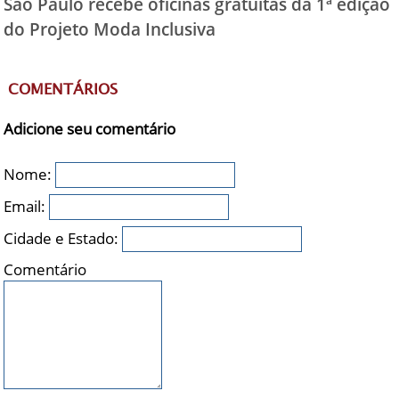
São Paulo recebe oficinas gratuitas da 1ª edição
do Projeto Moda Inclusiva
COMENTÁRIOS
Adicione seu comentário
Nome:
Email:
Cidade e Estado:
Comentário