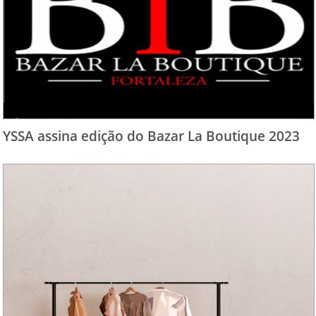
YSSA assina edição do Bazar La Boutique 2023