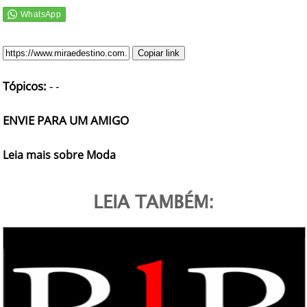
Copiar link
Tópicos:
-
-
ENVIE PARA UM AMIGO
Leia mais sobre Moda
LEIA TAMBÉM: