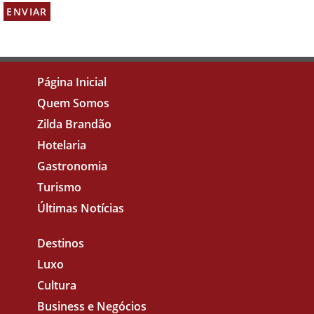
Página Inicial
Quem Somos
Zilda Brandão
Hotelaria
Gastronomia
Turismo
Últimas Notícias
Destinos
Luxo
Cultura
Business e Negócios