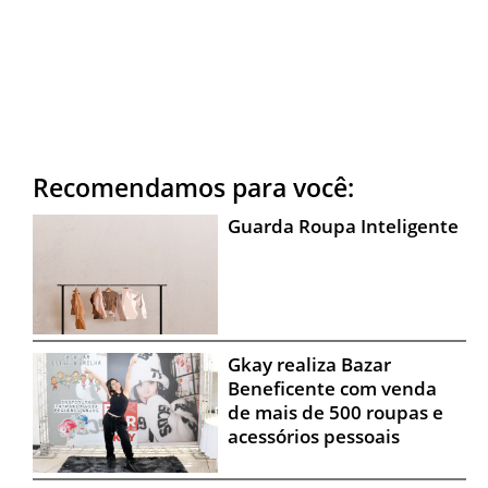
Recomendamos para você:
Guarda Roupa Inteligente
Gkay realiza Bazar
Beneficente com venda
de mais de 500 roupas e
acessórios pessoais