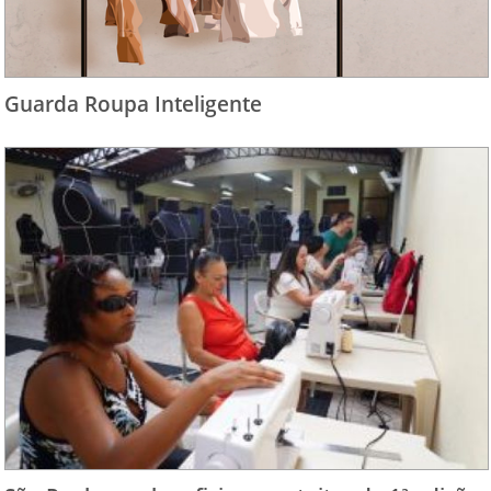
Guarda Roupa Inteligente