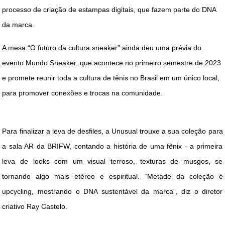
processo de criação de estampas digitais, que fazem parte do DNA
da marca.
A mesa “O futuro da cultura sneaker” ainda deu uma prévia do
evento Mundo Sneaker, que acontece no primeiro semestre de 2023
e promete reunir toda a cultura de tênis no Brasil em um único local,
para promover conexões e trocas na comunidade.
Para finalizar a leva de desfiles, a Unusual trouxe a sua coleção para
a sala AR da BRIFW, contando a história de uma fênix - a primeira
leva de looks com um visual terroso, texturas de musgos, se
tornando algo mais etéreo e espiritual. “Metade da coleção é
upcycling, mostrando o DNA sustentável da marca”, diz o diretor
criativo Ray Castelo.