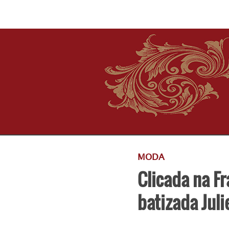
MODA
Clicada na Fr
batizada Juli