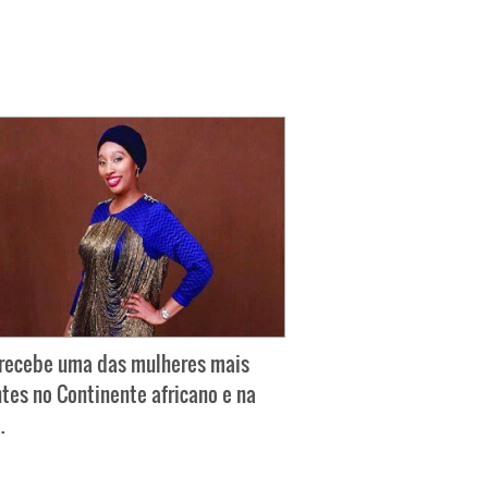
 recebe uma das mulheres mais
ntes no Continente africano e na
.