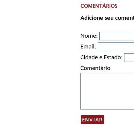
COMENTÁRIOS
Adicione seu coment
Nome:
Email:
Cidade e Estado:
Comentário