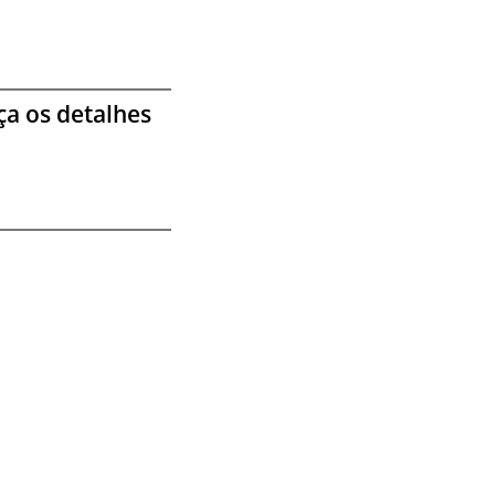
a os detalhes