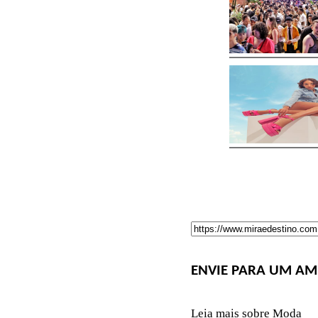
ENVIE PARA UM AM
Leia mais sobre Moda