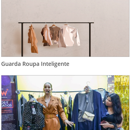
Guarda Roupa Inteligente