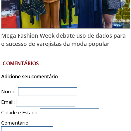
Mega Fashion Week debate uso de dados para
o sucesso de varejistas da moda popular
COMENTÁRIOS
Adicione seu comentário
Nome:
Email:
Cidade e Estado:
Comentário