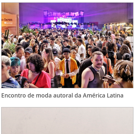
Encontro de moda autoral da América Latina