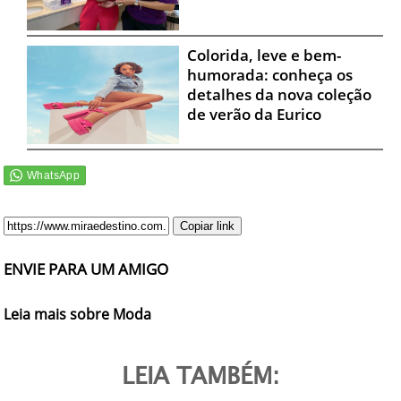
Colorida, leve e bem-
humorada: conheça os
detalhes da nova coleção
de verão da Eurico
Copiar link
ENVIE PARA UM AMIGO
Leia mais sobre Moda
LEIA TAMBÉM: