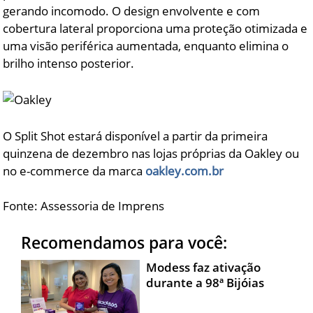
gerando incomodo. O design envolvente e com
cobertura lateral proporciona uma proteção otimizada e
uma visão periférica aumentada, enquanto elimina o
brilho intenso posterior.
O Split Shot estará disponível a partir da primeira
quinzena de dezembro nas lojas próprias da Oakley ou
no e-commerce da marca
oakley.com.br
Fonte: Assessoria de Imprens
Recomendamos para você:
Modess faz ativação
durante a 98ª Bijóias