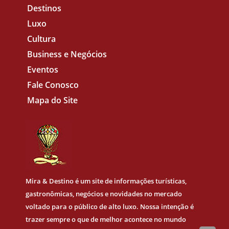
Destinos
Luxo
Cultura
Business e Negócios
Eventos
Fale Conosco
Mapa do Site
Mira & Destino
é um site de informações turísticas,
gastronômicas, negócios e novidades no mercado
voltado para o público de alto luxo. Nossa intenção é
trazer sempre o que de melhor acontece no mundo