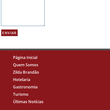
Página Inicial
Quem Somos
Zilda Brandão
Hotelaria
Gastronomia
Turismo
Últimas Notícias