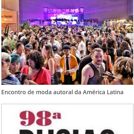
Encontro de moda autoral da América Latina