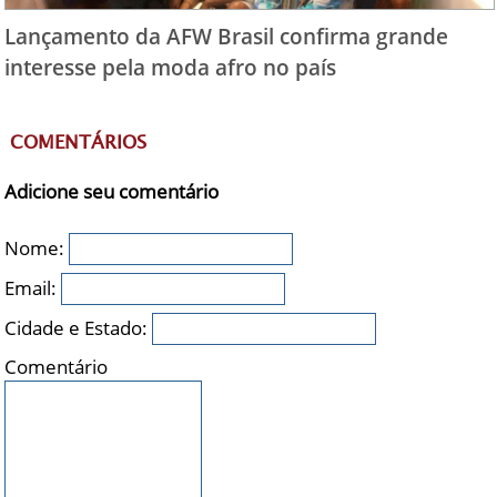
Lançamento da AFW Brasil confirma grande
interesse pela moda afro no país
COMENTÁRIOS
Adicione seu comentário
Nome:
Email:
Cidade e Estado:
Comentário