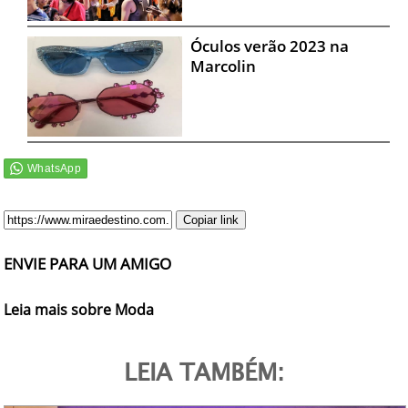
Óculos verão 2023 na
Marcolin
Copiar link
ENVIE PARA UM AMIGO
Leia mais sobre Moda
LEIA TAMBÉM: