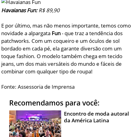
Havaianas Fun:
R$ 89,90
E por último, mas não menos importante, temos como
novidade a alpargata
Fun
- que traz a tendência dos
patchworks. Com um coqueiro e um óculos de sol
bordado em cada pé, ela garante diversão com um
toque fashion. O modelo também chega em tecido
jeans, um dos mais versáteis do mundo e fáceis de
combinar com qualquer tipo de roupa!
Fonte: Assessoria de Imprensa
Recomendamos para você:
Encontro de moda autoral
da América Latina