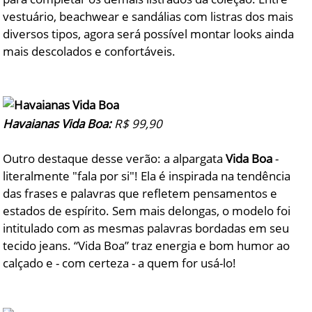
vestuário, beachwear e sandálias com listras dos mais
diversos tipos, agora será possível montar looks ainda
mais descolados e confortáveis.
Havaianas Vida Boa:
R$ 99,90
Outro destaque desse verão: a alpargata
Vida Boa
-
literalmente "fala por si"! Ela é inspirada na tendência
das frases e palavras que refletem pensamentos e
estados de espírito. Sem mais delongas, o modelo foi
intitulado com as mesmas palavras bordadas em seu
tecido jeans. “Vida Boa” traz energia e bom humor ao
calçado e - com certeza - a quem for usá-lo!