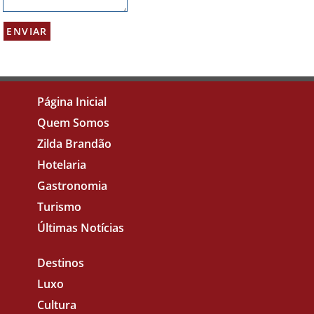
Página Inicial
Quem Somos
Zilda Brandão
Hotelaria
Gastronomia
Turismo
Últimas Notícias
Destinos
Luxo
Cultura