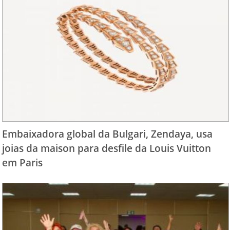
Embaixadora global da Bulgari, Zendaya, usa
joias da maison para desfile da Louis Vuitton
em Paris