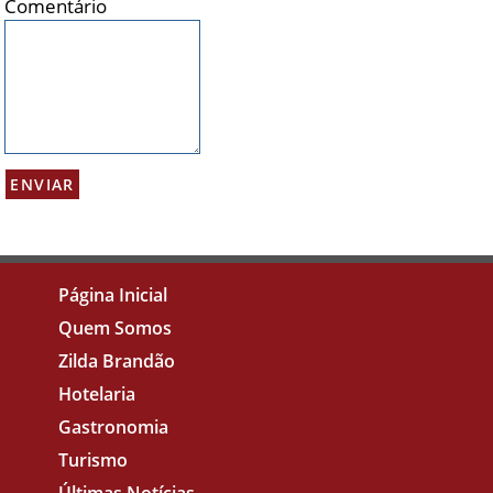
Comentário
Página Inicial
Quem Somos
Zilda Brandão
Hotelaria
Gastronomia
Turismo