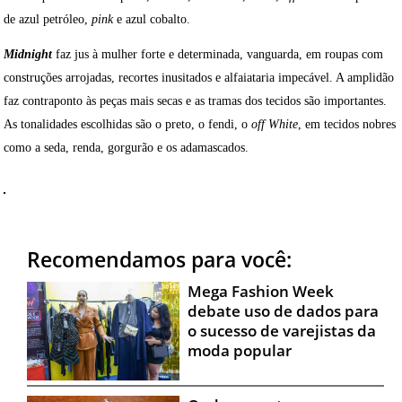
de azul petróleo,
pink
e azul cobalto.
Midnight
faz jus à mulher forte e determinada, vanguarda, em roupas com
construções arrojadas, recortes inusitados e alfaiataria impecável. A amplidão
faz contraponto às peças mais secas e as tramas dos tecidos são importantes.
As tonalidades escolhidas são o preto, o fendi, o
off White
, em tecidos nobres
como a seda, renda, gorgurão e os adamascados.
Recomendamos para você:
Mega Fashion Week
debate uso de dados para
o sucesso de varejistas da
moda popular