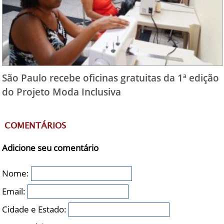
São Paulo recebe oficinas gratuitas da 1ª edição
do Projeto Moda Inclusiva
COMENTÁRIOS
Adicione seu comentário
Nome:
Email:
Cidade e Estado: