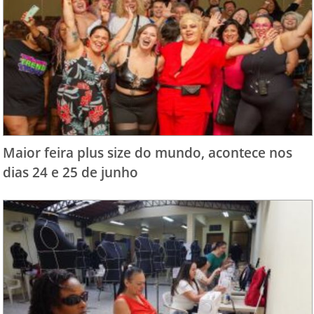
Maior feira plus size do mundo, acontece nos
dias 24 e 25 de junho