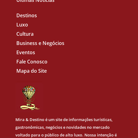
Últimas Notícias
Destinos
Luxo
Cultura
Business e Negócios
Eventos
Fale Conosco
Mapa do Site
Mira & Destino
é um site de informações turísticas,
gastronômicas, negócios e novidades no mercado
voltado para o público de alto luxo. Nossa intenção é