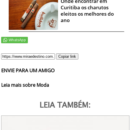
Onde encontrar em
Curitiba os charutos
eleitos os melhores do
ano
Copiar link
ENVIE PARA UM AMIGO
Leia mais sobre Moda
LEIA TAMBÉM: