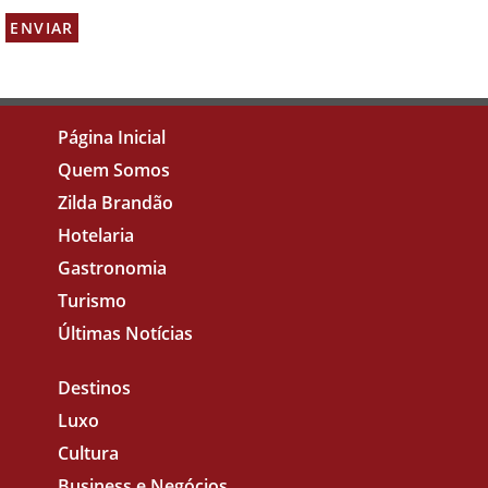
Página Inicial
Quem Somos
Zilda Brandão
Hotelaria
Gastronomia
Turismo
Últimas Notícias
Destinos
Luxo
Cultura
Business e Negócios