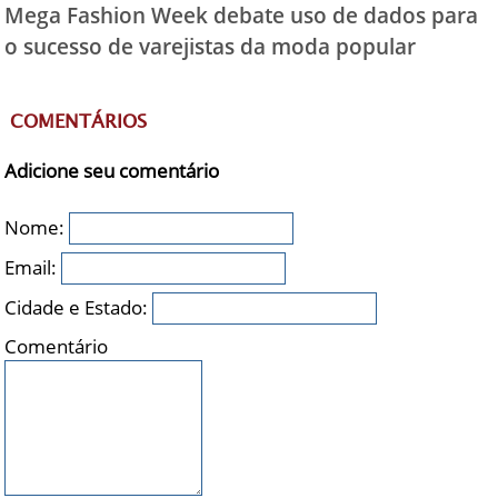
Mega Fashion Week debate uso de dados para
o sucesso de varejistas da moda popular
COMENTÁRIOS
Adicione seu comentário
Nome:
Email:
Cidade e Estado:
Comentário