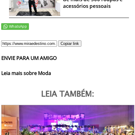
acessórios pessoais
Copiar link
ENVIE PARA UM AMIGO
Leia mais sobre Moda
LEIA TAMBÉM: