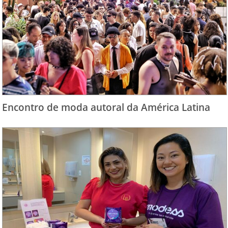
Encontro de moda autoral da América Latina