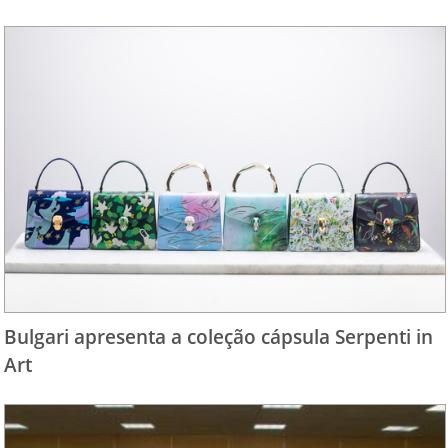
Bulgari apresenta a coleção cápsula Serpenti in
Art