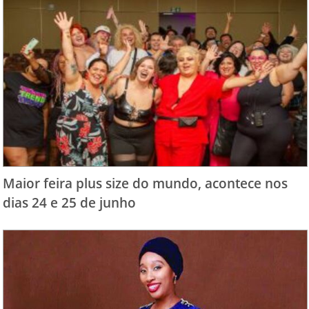
Maior feira plus size do mundo, acontece nos
dias 24 e 25 de junho