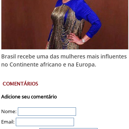
Brasil recebe uma das mulheres mais influentes
no Continente africano e na Europa.
COMENTÁRIOS
Adicione seu comentário
Nome:
Email: