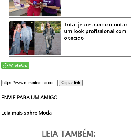
Total jeans: como montar
um look profissional com
o tecido
Copiar link
ENVIE PARA UM AMIGO
Leia mais sobre Moda
LEIA TAMBÉM: