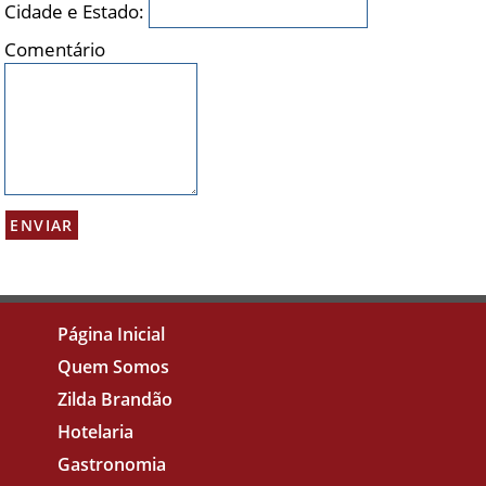
Cidade e Estado:
Comentário
Página Inicial
Quem Somos
Zilda Brandão
Hotelaria
Gastronomia