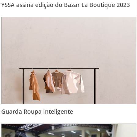
YSSA assina edição do Bazar La Boutique 2023
Guarda Roupa Inteligente