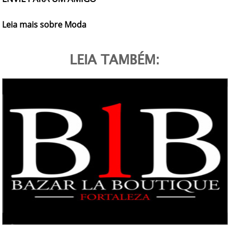
Leia mais sobre Moda
LEIA TAMBÉM: