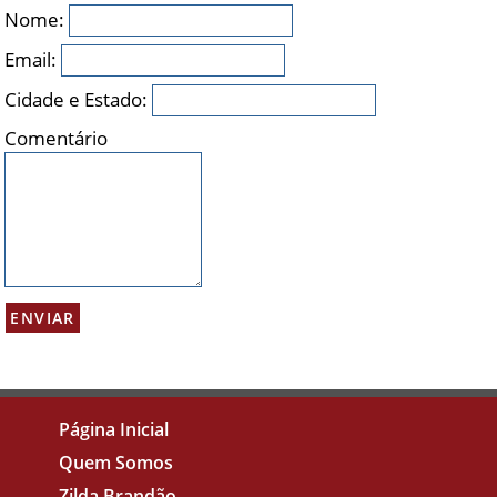
Nome:
Email:
Cidade e Estado:
Comentário
Página Inicial
Quem Somos
Zilda Brandão