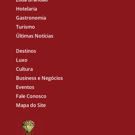
Hotelaria
Gastronomia
Turismo
Últimas Notícias
Destinos
Luxo
Cultura
Business e Negócios
Eventos
Fale Conosco
Mapa do Site