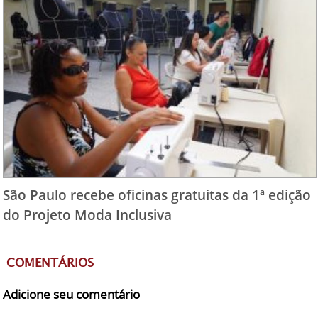
São Paulo recebe oficinas gratuitas da 1ª edição
do Projeto Moda Inclusiva
COMENTÁRIOS
Adicione seu comentário