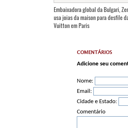
Embaixadora global da Bulgari, Ze
usa joias da maison para desfile d
Vuitton em Paris
COMENTÁRIOS
Adicione seu coment
Nome:
Email:
Cidade e Estado:
Comentário