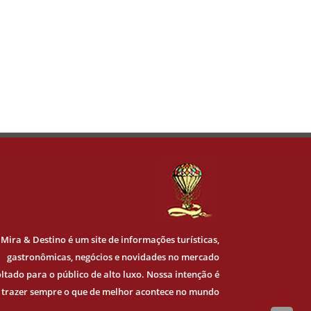
Mira & Destino
é um site de informações turísticas,
gastronômicas, negócios e novidades no mercado
ltado para o público de alto luxo. Nossa intenção é
trazer sempre o que de melhor acontece no mundo