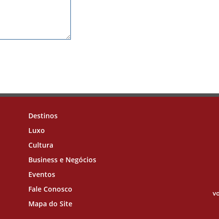
Destinos
Luxo
Cultura
Business e Negócios
Eventos
Fale Conosco
vo
Mapa do Site