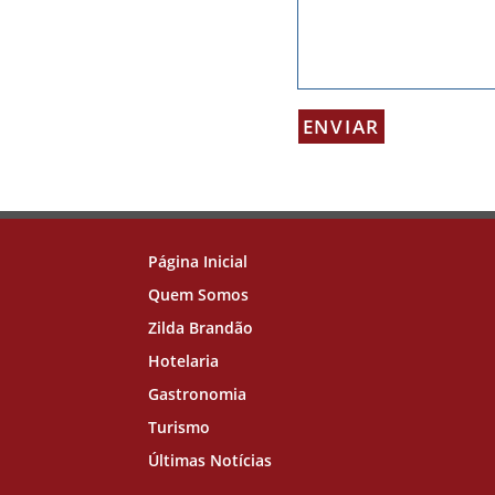
Página Inicial
Quem Somos
Zilda Brandão
Hotelaria
Gastronomia
Turismo
Últimas Notícias