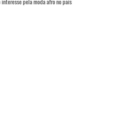
 interesse pela moda afro no país