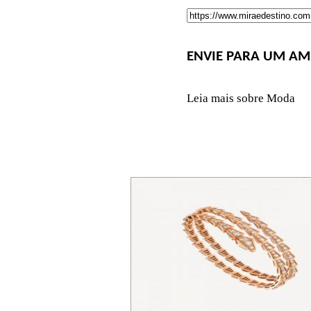
ENVIE PARA UM AM
Leia mais sobre Moda