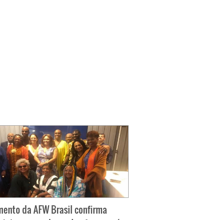
ento da AFW Brasil confirma