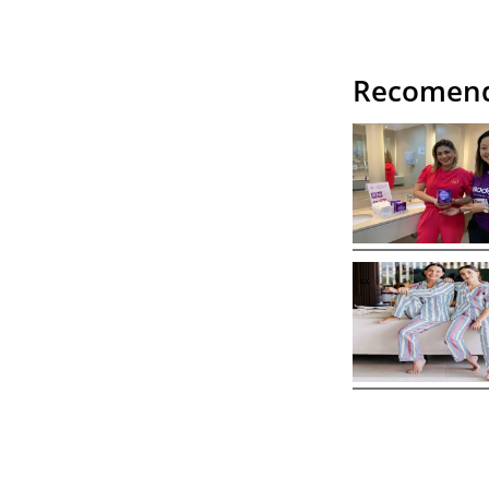
Recomend