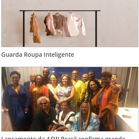
Guarda Roupa Inteligente
Lançamento da AFW Brasil confirma grande