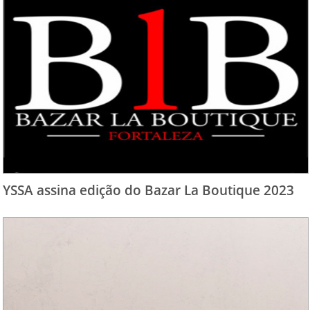
YSSA assina edição do Bazar La Boutique 2023