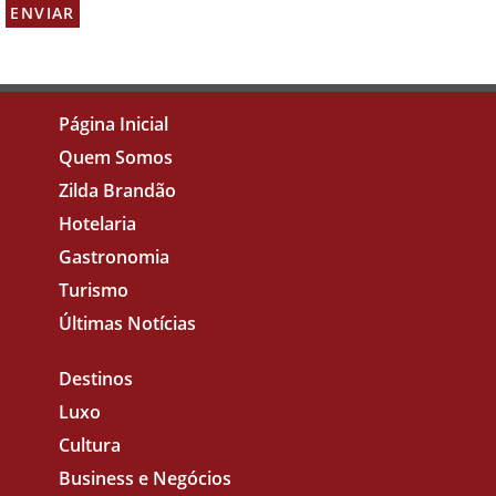
Página Inicial
Quem Somos
Zilda Brandão
Hotelaria
Gastronomia
Turismo
Últimas Notícias
Destinos
Luxo
Cultura
Business e Negócios