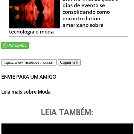
dias de evento se
consolidando como
encontro latino
americano sobre
tecnologia e moda
Copiar link
ENVIE PARA UM AMIGO
Leia mais sobre Moda
LEIA TAMBÉM: