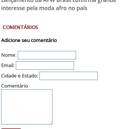
interesse pela moda afro no país
COMENTÁRIOS
Adicione seu comentário
Nome:
Email:
Cidade e Estado:
Comentário