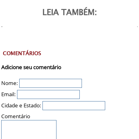
LEIA TAMBÉM:
COMENTÁRIOS
Adicione seu comentário
Nome:
Email:
Cidade e Estado:
Comentário