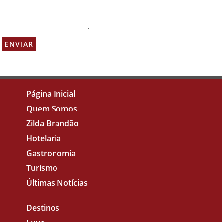
Página Inicial
Quem Somos
Zilda Brandão
Hotelaria
Gastronomia
Turismo
Últimas Notícias
Destinos