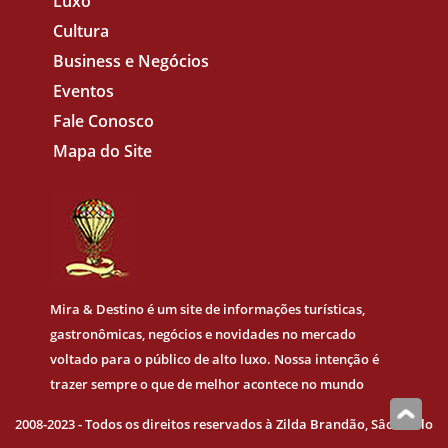
Luxo
Cultura
Business e Negócios
Eventos
Fale Conosco
Mapa do Site
Mira & Destino
é um site de informações turísticas,
gastronômicas, negócios e novidades no mercado
voltado para o público de alto luxo. Nossa intenção é
trazer sempre o que de melhor acontece no mundo
2008-2023 - Todos os direitos reservados à Zilda Brandão, Sâo Paulo