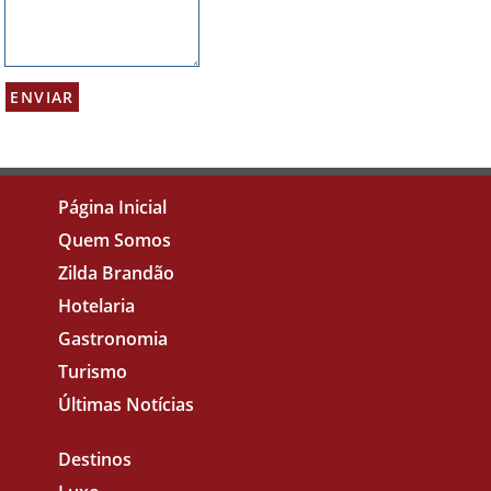
Página Inicial
Quem Somos
Zilda Brandão
Hotelaria
Gastronomia
Turismo
Últimas Notícias
Destinos