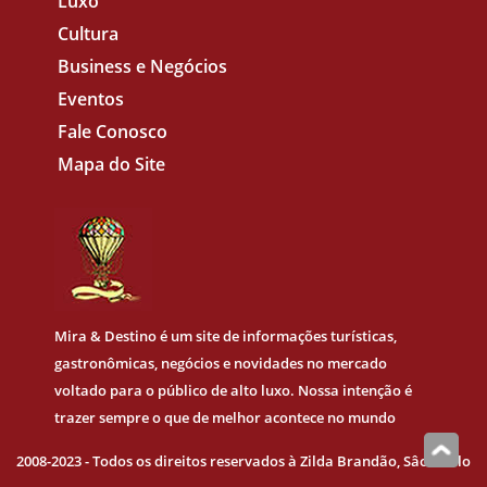
Luxo
Cultura
Business e Negócios
Eventos
Fale Conosco
Mapa do Site
Mira & Destino
é um site de informações turísticas,
gastronômicas, negócios e novidades no mercado
voltado para o público de alto luxo. Nossa intenção é
trazer sempre o que de melhor acontece no mundo
2008-2023 - Todos os direitos reservados à Zilda Brandão, Sâo Paulo