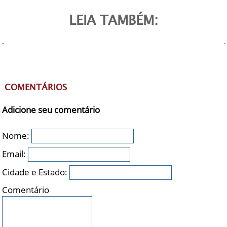
LEIA TAMBÉM:
COMENTÁRIOS
Adicione seu comentário
Nome:
Email:
Cidade e Estado:
Comentário