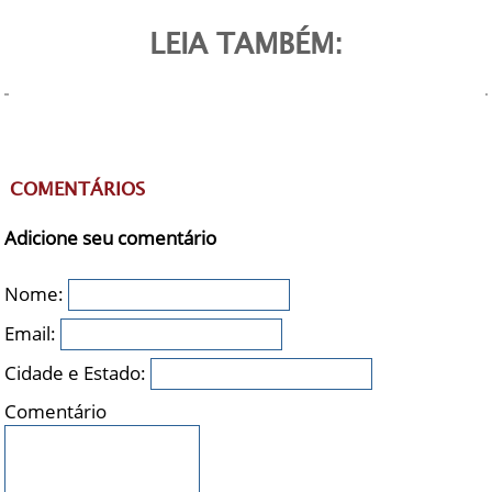
LEIA TAMBÉM:
COMENTÁRIOS
Adicione seu comentário
Nome:
Email:
Cidade e Estado:
Comentário