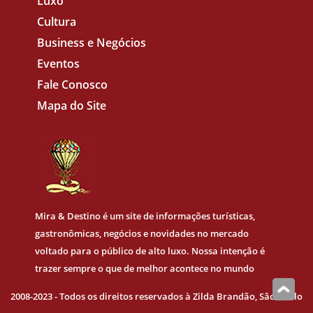
Luxo
Cultura
Business e Negócios
Eventos
Fale Conosco
Mapa do Site
Mira & Destino
é um site de informações turísticas,
gastronômicas, negócios e novidades no mercado
voltado para o público de alto luxo. Nossa intenção é
trazer sempre o que de melhor acontece no mundo
2008-2023 - Todos os direitos reservados à Zilda Brandão, Sâo Paulo