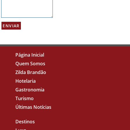
Página Inicial
Quem Somos
Zilda Brandão
Hotelaria
Gastronomia
Turismo
Últimas Notícias
Destinos