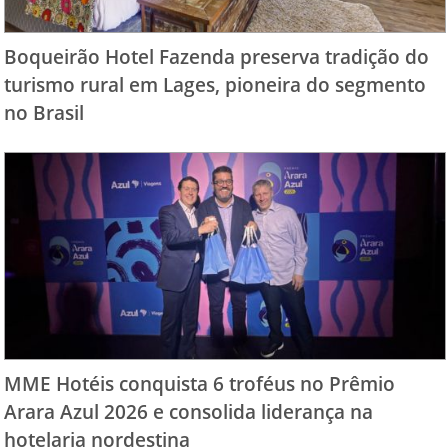
Boqueirão Hotel Fazenda preserva tradição do
turismo rural em Lages, pioneira do segmento
no Brasil
MME Hotéis conquista 6 troféus no Prêmio
Arara Azul 2026 e consolida liderança na
hotelaria nordestina