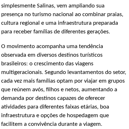
simplesmente Salinas, vem ampliando sua
presença no turismo nacional ao combinar praias,
cultura regional e uma infraestrutura preparada
para receber famílias de diferentes gerações.
O movimento acompanha uma tendência
observada em diversos destinos turísticos
brasileiros: o crescimento das viagens
multigeracionais. Segundo levantamentos do setor,
cada vez mais famílias optam por viajar em grupos
que reúnem avós, filhos e netos, aumentando a
demanda por destinos capazes de oferecer
atividades para diferentes faixas etárias, boa
infraestrutura e opções de hospedagem que
facilitem a convivência durante a viagem.