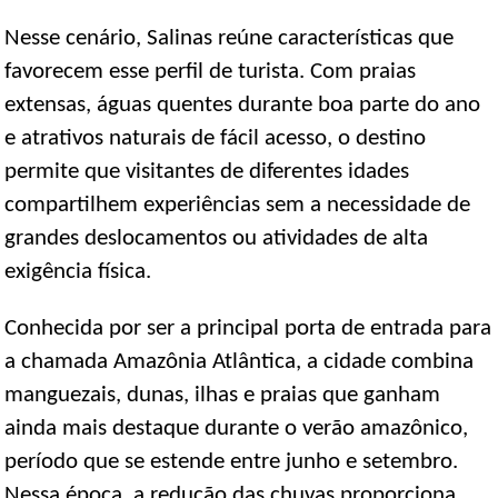
Nesse cenário, Salinas reúne características que
favorecem esse perfil de turista. Com praias
extensas, águas quentes durante boa parte do ano
e atrativos naturais de fácil acesso, o destino
permite que visitantes de diferentes idades
compartilhem experiências sem a necessidade de
grandes deslocamentos ou atividades de alta
exigência física.
Conhecida por ser a principal porta de entrada para
a chamada Amazônia Atlântica, a cidade combina
manguezais, dunas, ilhas e praias que ganham
ainda mais destaque durante o verão amazônico,
período que se estende entre junho e setembro.
Nessa época, a redução das chuvas proporciona