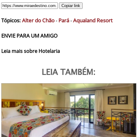
Copiar link
Tópicos:
Alter do Chão
-
Pará
-
Aqualand Resort
ENVIE PARA UM AMIGO
Leia mais sobre Hotelaria
LEIA TAMBÉM: