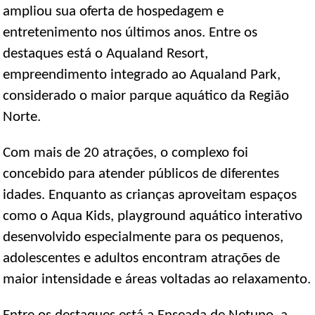
ampliou sua oferta de hospedagem e
entretenimento nos últimos anos. Entre os
destaques está o Aqualand Resort,
empreendimento integrado ao Aqualand Park,
considerado o maior parque aquático da Região
Norte.
Com mais de 20 atrações, o complexo foi
concebido para atender públicos de diferentes
idades. Enquanto as crianças aproveitam espaços
como o Aqua Kids, playground aquático interativo
desenvolvido especialmente para os pequenos,
adolescentes e adultos encontram atrações de
maior intensidade e áreas voltadas ao relaxamento.