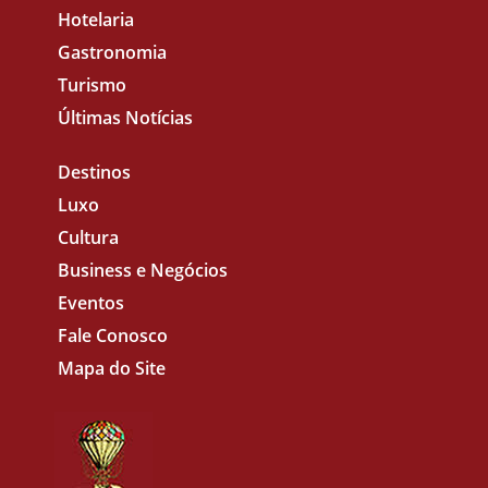
Hotelaria
Gastronomia
Turismo
Últimas Notícias
Destinos
Luxo
Cultura
Business e Negócios
Eventos
Fale Conosco
Mapa do Site