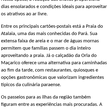
dias ensolarados e condições ideais para aproveitar
os atrativos ao ar livre.
Entre os principais cartões-postais está a Praia do
Atalaia, uma das mais conhecidas do Pará. Sua
extensa faixa de areia e o mar de águas mornas
permitem que famílias passem o dia inteiro
aproveitando a praia. Já o calçadão da Orla do
Maçarico oferece uma alternativa para caminhadas
ao fim da tarde, com restaurantes, quiosques e
opções gastronômicas que valorizam ingredientes
típicos da culinária paraense.
Os passeios para as ilhas da região também
figuram entre as experiências mais procuradas. A