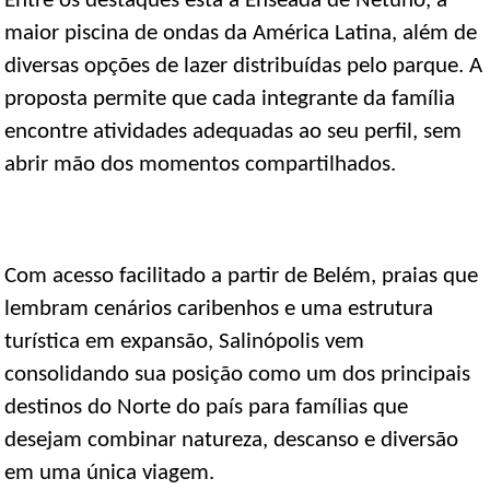
Entre os destaques está a Enseada de Netuno, a
maior piscina de ondas da América Latina, além de
diversas opções de lazer distribuídas pelo parque. A
proposta permite que cada integrante da família
encontre atividades adequadas ao seu perfil, sem
abrir mão dos momentos compartilhados.
Com acesso facilitado a partir de Belém, praias que
lembram cenários caribenhos e uma estrutura
turística em expansão, Salinópolis vem
consolidando sua posição como um dos principais
destinos do Norte do país para famílias que
desejam combinar natureza, descanso e diversão
em uma única viagem.