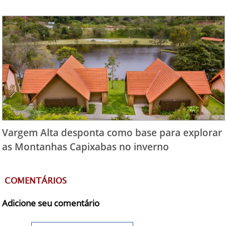
Vargem Alta desponta como base para explorar
as Montanhas Capixabas no inverno
COMENTÁRIOS
Adicione seu comentário