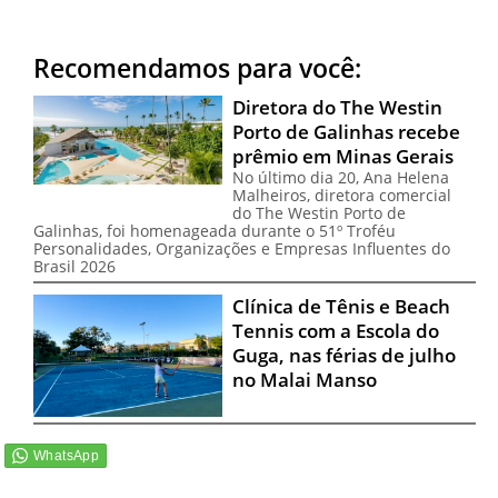
Recomendamos para você:
Diretora do The Westin
Porto de Galinhas recebe
prêmio em Minas Gerais
No último dia 20, Ana Helena
Malheiros, diretora comercial
do The Westin Porto de
Galinhas, foi homenageada durante o 51º Troféu
Personalidades, Organizações e Empresas Influentes do
Brasil 2026
Clínica de Tênis e Beach
Tennis com a Escola do
Guga, nas férias de julho
no Malai Manso