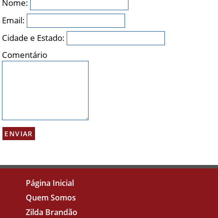
Nome:
Email:
Cidade e Estado:
Comentário
Página Inicial
Quem Somos
Zilda Brandão