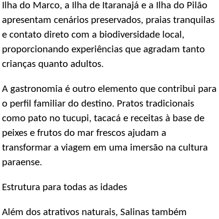
Ilha do Marco, a Ilha de Itaranajá e a Ilha do Pilão
apresentam cenários preservados, praias tranquilas
e contato direto com a biodiversidade local,
proporcionando experiências que agradam tanto
crianças quanto adultos.
A gastronomia é outro elemento que contribui para
o perfil familiar do destino. Pratos tradicionais
como pato no tucupi, tacacá e receitas à base de
peixes e frutos do mar frescos ajudam a
transformar a viagem em uma imersão na cultura
paraense.
Estrutura para todas as idades
Além dos atrativos naturais, Salinas também