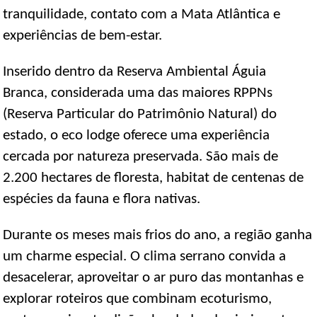
tranquilidade, contato com a Mata Atlântica e
experiências de bem-estar.
Inserido dentro da Reserva Ambiental Águia
Branca, considerada uma das maiores RPPNs
(Reserva Particular do Patrimônio Natural) do
estado, o eco lodge oferece uma experiência
cercada por natureza preservada. São mais de
2.200 hectares de floresta, habitat de centenas de
espécies da fauna e flora nativas.
Durante os meses mais frios do ano, a região ganha
um charme especial. O clima serrano convida a
desacelerar, aproveitar o ar puro das montanhas e
explorar roteiros que combinam ecoturismo,