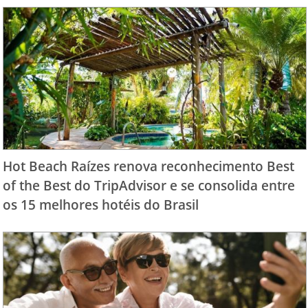
Hot Beach Raízes renova reconhecimento Best
of the Best do TripAdvisor e se consolida entre
os 15 melhores hotéis do Brasil