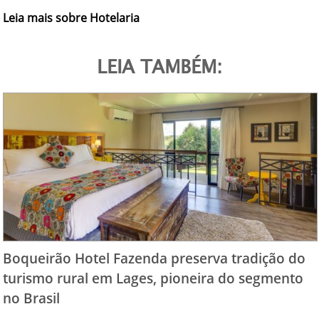
Leia mais sobre Hotelaria
LEIA TAMBÉM:
Boqueirão Hotel Fazenda preserva tradição do
turismo rural em Lages, pioneira do segmento
no Brasil