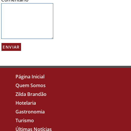
Página Inicial
Quem Somos
Zilda Brandão
Hotelaria
Gastronomia
Turismo
Últimas Notícias