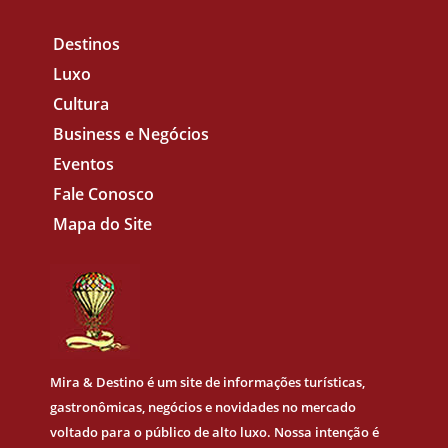
Destinos
Luxo
Cultura
Business e Negócios
Eventos
Fale Conosco
Mapa do Site
Mira & Destino
é um site de informações turísticas,
gastronômicas, negócios e novidades no mercado
voltado para o público de alto luxo. Nossa intenção é