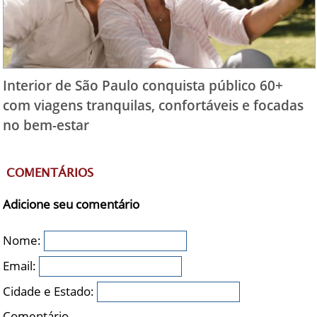
Interior de São Paulo conquista público 60+
com viagens tranquilas, confortáveis e focadas
no bem-estar
COMENTÁRIOS
Adicione seu comentário
Nome:
Email:
Cidade e Estado:
Comentário