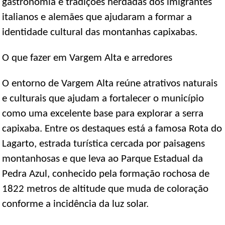
gastronomia e tradições herdadas dos imigrantes
italianos e alemães que ajudaram a formar a
identidade cultural das montanhas capixabas.
O que fazer em Vargem Alta e arredores
O entorno de Vargem Alta reúne atrativos naturais
e culturais que ajudam a fortalecer o município
como uma excelente base para explorar a serra
capixaba. Entre os destaques está a famosa Rota do
Lagarto, estrada turística cercada por paisagens
montanhosas e que leva ao Parque Estadual da
Pedra Azul, conhecido pela formação rochosa de
1822 metros de altitude que muda de coloração
conforme a incidência da luz solar.