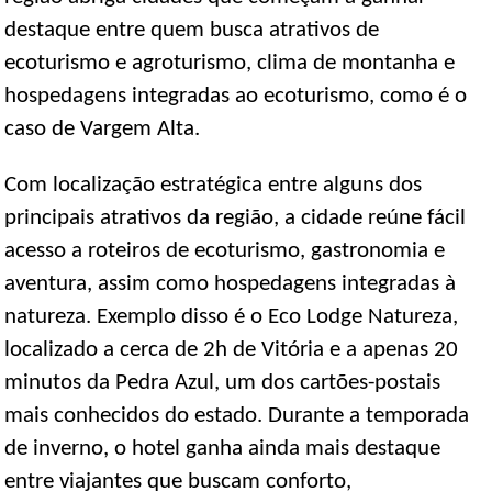
destaque entre quem busca atrativos de
ecoturismo e agroturismo, clima de montanha e
hospedagens integradas ao ecoturismo, como é o
caso de Vargem Alta.
Com localização estratégica entre alguns dos
principais atrativos da região, a cidade reúne fácil
acesso a roteiros de ecoturismo, gastronomia e
aventura, assim como hospedagens integradas à
natureza. Exemplo disso é o Eco Lodge Natureza,
localizado a cerca de 2h de Vitória e a apenas 20
minutos da Pedra Azul, um dos cartões-postais
mais conhecidos do estado. Durante a temporada
de inverno, o hotel ganha ainda mais destaque
entre viajantes que buscam conforto,