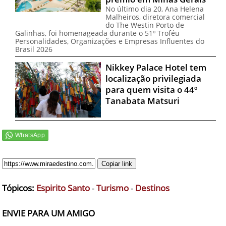
No último dia 20, Ana Helena
Malheiros, diretora comercial
do The Westin Porto de
Galinhas, foi homenageada durante o 51º Troféu
Personalidades, Organizações e Empresas Influentes do
Brasil 2026
Nikkey Palace Hotel tem
localização privilegiada
para quem visita o 44º
Tanabata Matsuri
Copiar link
Tópicos:
Espirito Santo
-
Turismo
-
Destinos
ENVIE PARA UM AMIGO