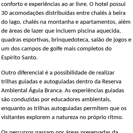
conforto e experiências ao ar livre. O hotel possui
30 acomodações distribuídas entre chalés à beira
do lago, chalés na montanha e apartamentos, além
de áreas de lazer que incluem piscina aquecida,
quadras esportivas, brinquedoteca, salão de jogos e
um dos campos de golfe mais completos do
Espírito Santo.
Outro diferencial é a possibilidade de realizar
trilhas guiadas e autoguiadas dentro da Reserva
Ambiental Águia Branca. As experiências guiadas
são conduzidas por educadores ambientais,
enquanto as trilhas autoguiadas permitem que os
visitantes explorem a natureza no próprio ritmo.
Os percursos passam por áreas preservadas da