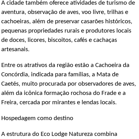
A cidade também oferece atividades de turismo de
aventura, observação de aves, voo livre, trilhas e
cachoeiras, além de preservar casarões históricos,
pequenas propriedades rurais e produtores locais
de doces, licores, biscoitos, cafés e cachaças
artesanais.
Entre os atrativos da região estão a Cachoeira da
Concórdia, indicada para famílias, a Mata de
Caetés, muito procurada por observadores de aves,
além da icônica formação rochosa do Frade e a
Freira, cercada por mirantes e lendas locais.
Hospedagem como destino
A estrutura do Eco Lodge Natureza combina