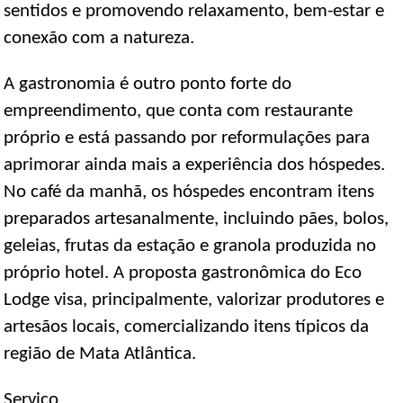
sentidos e promovendo relaxamento, bem-estar e
conexão com a natureza.
A gastronomia é outro ponto forte do
empreendimento, que conta com restaurante
próprio e está passando por reformulações para
aprimorar ainda mais a experiência dos hóspedes.
No café da manhã, os hóspedes encontram itens
preparados artesanalmente, incluindo pães, bolos,
geleias, frutas da estação e granola produzida no
próprio hotel. A proposta gastronômica do Eco
Lodge visa, principalmente, valorizar produtores e
artesãos locais, comercializando itens típicos da
região de Mata Atlântica.
Serviço