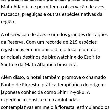
Mata Atlântica e permitem a observação de aves,
macacos, preguiças e outras espécies nativas da
região.
A observação de aves é um dos grandes destaques
da Reserva. Com um recorde de 215 espécies
registradas em um único dia, o local é um dos
principais destinos de birdwatching do Espírito
Santo e da Mata Atlântica brasileira.
Além disso, o hotel também promove o chamado
Banho de Floresta, prática terapêutica de origem
japonesa conhecida como Shinrin-yoku. A
experiência consiste em caminhadas
contemplativas em meio à floresta, estimulando os