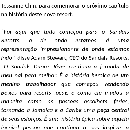
Tessanne Chin, para comemorar o próximo capítulo
na história deste novo resort.
“
Foi aqui que tudo começou para o Sandals
Resorts, e de onde estamos, é uma
representação impressionante de onde estamos
indo
”, disse Adam Stewart, CEO do Sandals Resorts.
“
O Sandals Dunn’s River continua a jornada de
meu pai para melhor. É a história heroica de um
menino trabalhador que começou vendendo
peixes para resorts locais e como ele mudou a
maneira como as pessoas escolhem férias,
tornando a Jamaica e o Caribe uma peça central
de seus esforços. É uma história épica sobre aquela
incrível pessoa que continua a nos inspirar a