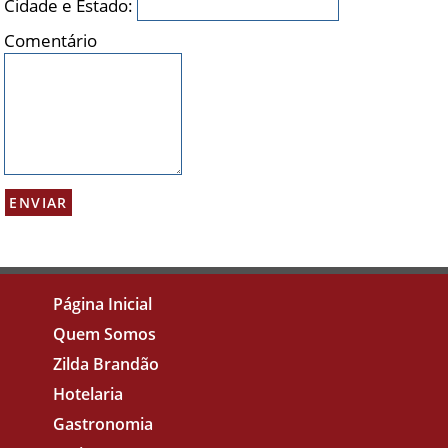
Cidade e Estado:
Comentário
Página Inicial
Quem Somos
Zilda Brandão
Hotelaria
Gastronomia