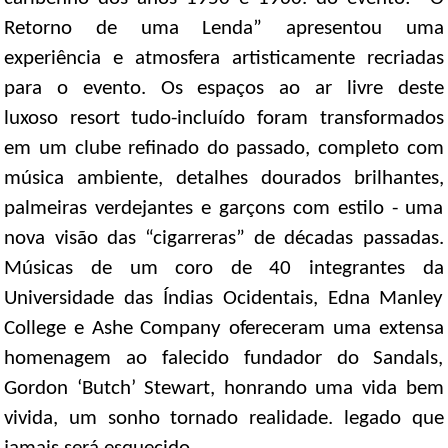
Retorno de uma Lenda” apresentou uma
experiência e atmosfera artisticamente recriadas
para o evento. Os espaços ao ar livre deste
luxoso resort tudo-incluído foram transformados
em um clube refinado do passado, completo com
música ambiente, detalhes dourados brilhantes,
palmeiras verdejantes e garçons com estilo - uma
nova visão das “cigarreras” de décadas passadas.
Músicas de um coro de 40 integrantes da
Universidade das Índias Ocidentais, Edna Manley
College e Ashe Company ofereceram uma extensa
homenagem ao falecido fundador do Sandals,
Gordon ‘Butch’ Stewart, honrando uma vida bem
vivida, um sonho tornado realidade. legado que