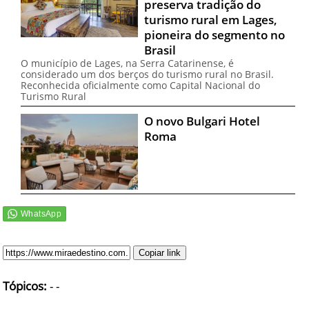
preserva tradição do
turismo rural em Lages,
pioneira do segmento no
Brasil
O município de Lages, na Serra Catarinense, é
considerado um dos berços do turismo rural no Brasil.
Reconhecida oficialmente como Capital Nacional do
Turismo Rural
O novo Bulgari Hotel
Roma
Copiar link
Tópicos:
-
-