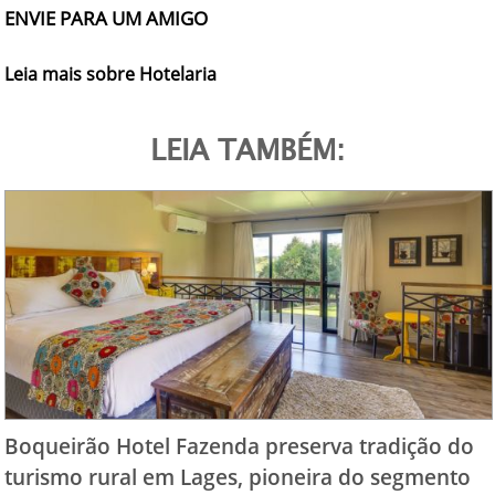
ENVIE PARA UM AMIGO
Leia mais sobre Hotelaria
LEIA TAMBÉM:
Boqueirão Hotel Fazenda preserva tradição do
turismo rural em Lages, pioneira do segmento