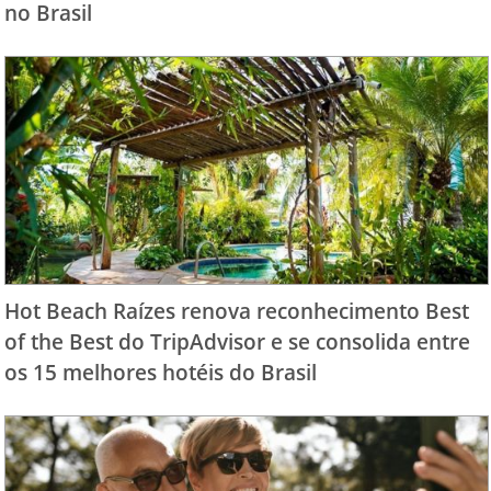
no Brasil
Hot Beach Raízes renova reconhecimento Best
of the Best do TripAdvisor e se consolida entre
os 15 melhores hotéis do Brasil