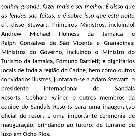
sonhar grande, fazer mais e ser melhor. É disso que
as lendas são feitas, e é sobre isso que esta noite
é
”, disse Stewart. Primeiros Ministros, incluindol
Andrew Michael Holness da Jamaica e
Ralph Gonsalves de São Vicente e Granadinas;
Ministros do Governo, incluindo o Ministro do
Turismo da Jamaica, Edmund Bartlett; e dignitários
locais de toda a região do Caribe, bem como outros
convidados ilustres, juntaram-se a Adam Stewart, o
presidente internacional do Sandals
Resorts, Gebhard Rainer, e outros membros da
equipe do Sandals Resorts para uma inauguração
oficial do resort e uma importante cerimônia de
inauguração, brindando ao futuro. de turismo de
luxo em Ocho Rios.