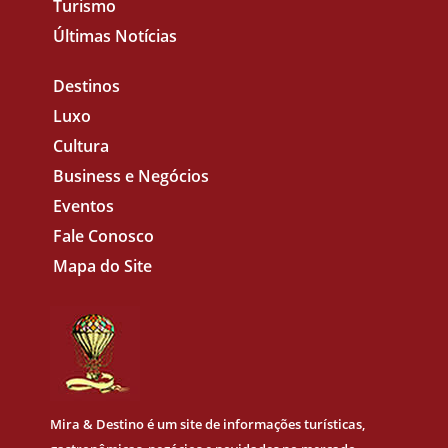
Turismo
Últimas Notícias
Destinos
Luxo
Cultura
Business e Negócios
Eventos
Fale Conosco
Mapa do Site
Mira & Destino
é um site de informações turísticas,