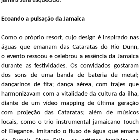
jamais será esquecido.
Ecoando a pulsação da Jamaica
Como o próprio resort, cujo design é inspirado nas
águas que emanam das Cataratas do Rio Dunn,
o evento ressoou e celebrou a essência da Jamaica
durante as festividades. Os convidados gostaram
dos sons de uma banda de bateria de metal;
dançarinos de fita; dança aérea, com trajes que
harmonizavam com a vitalidade da cultura da ilha,
diante de um vídeo mapping de última geração
com projeção das Cataratas; além de músicos
locais, como o trio instrumental jamaicano Touch
of Elegance. Imitando o fluxo de água que emana