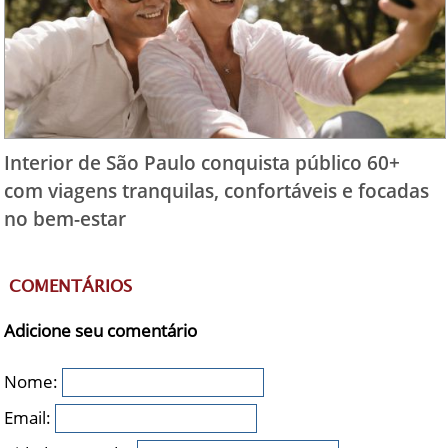
Interior de São Paulo conquista público 60+
com viagens tranquilas, confortáveis e focadas
no bem-estar
COMENTÁRIOS
Adicione seu comentário
Nome:
Email: