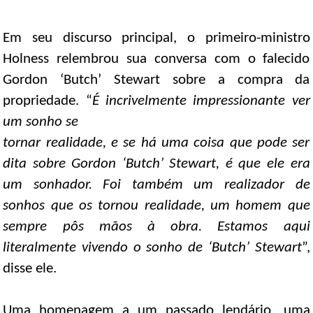
Em seu discurso principal, o primeiro-ministro
Holness relembrou sua conversa com o falecido
Gordon ‘Butch’ Stewart sobre a compra da
propriedade. “
É incrivelmente impressionante ver
um sonho se
tornar realidade, e se há uma coisa que pode ser
dita sobre Gordon ‘Butch’ Stewart, é que ele era
um sonhador. Foi também um realizador de
sonhos que os tornou realidade, um homem que
sempre pôs mãos à obra. Estamos aqui
literalmente vivendo o sonho de ‘Butch’ Stewart
”,
disse ele.
Uma homenagem a um passado lendário, uma