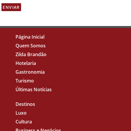
Página Inicial
Quem Somos
Zilda Brandão
Hotelaria
Gastronomia
Turismo
Últimas Notícias
Destinos
Luxo
Cultura
Business e Negócios