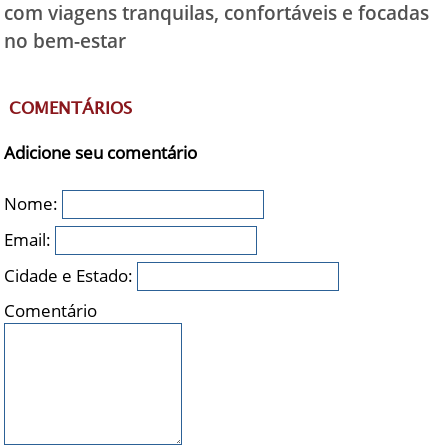
com viagens tranquilas, confortáveis e focadas
no bem-estar
COMENTÁRIOS
Adicione seu comentário
Nome:
Email:
Cidade e Estado:
Comentário