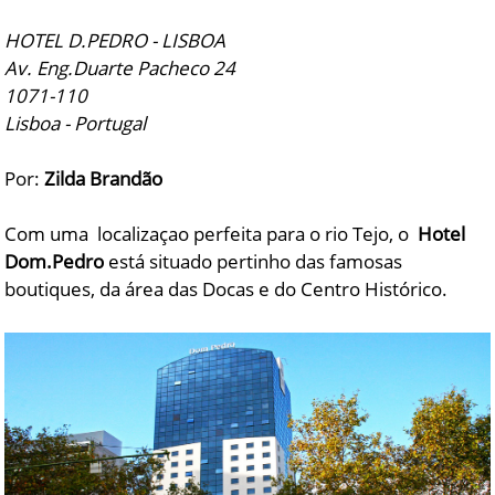
HOTEL D.PEDRO - LISBOA
Av. Eng.Duarte Pacheco 24
1071-110
Lisboa - Portugal
Por:
Zilda Brandão
Com uma localizaçao perfeita para o rio Tejo, o
Hotel
Dom.Pedro
está situado pertinho das famosas
boutiques, da área das Docas e do Centro Histórico.