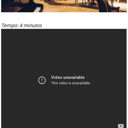
Tempo: 4 minutos