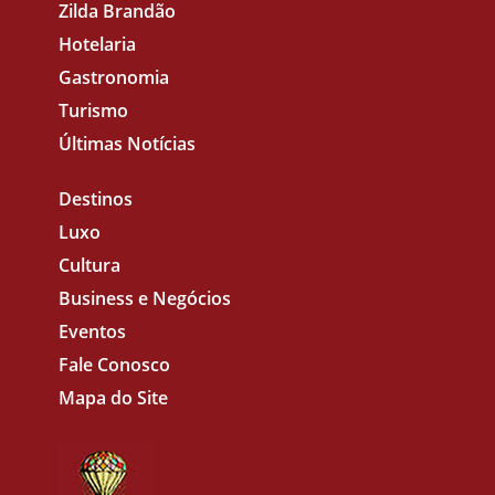
Zilda Brandão
Hotelaria
Gastronomia
Turismo
Últimas Notícias
Destinos
Luxo
Cultura
Business e Negócios
Eventos
Fale Conosco
Mapa do Site