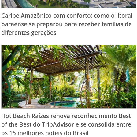
Caribe Amazônico com conforto: como o litoral
paraense se preparou para receber famílias de
diferentes gerações
Hot Beach Raízes renova reconhecimento Best
of the Best do TripAdvisor e se consolida entre
os 15 melhores hotéis do Brasil