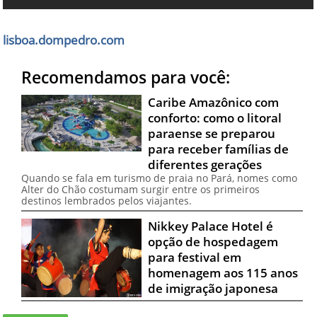
lisboa.dompedro.com
Recomendamos para você:
Caribe Amazônico com
conforto: como o litoral
paraense se preparou
para receber famílias de
diferentes gerações
Quando se fala em turismo de praia no Pará, nomes como
Alter do Chão costumam surgir entre os primeiros
destinos lembrados pelos viajantes.
Nikkey Palace Hotel é
opção de hospedagem
para festival em
homenagem aos 115 anos
de imigração japonesa