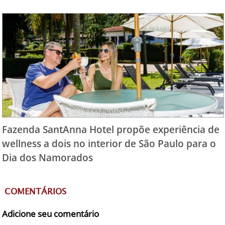
Fazenda SantAnna Hotel propõe experiência de
wellness a dois no interior de São Paulo para o
Dia dos Namorados
COMENTÁRIOS
Adicione seu comentário