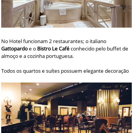
No Hotel funcionam 2 restaurantes; o italiano
Gattopardo
e o
Bistro Le Café
conhecido pelo buffet de
almoço e a cozinha portuguesa.
Todos os quartos e suítes possuem elegante decoração