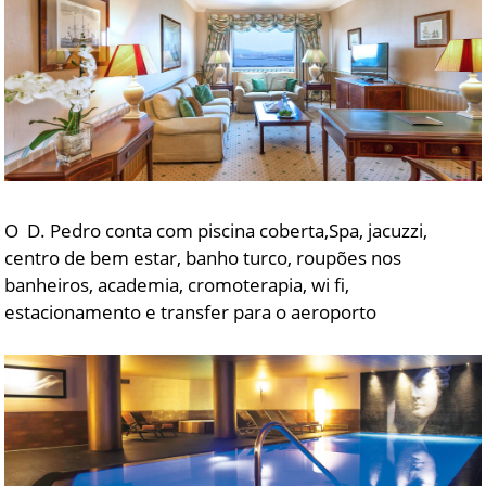
O D. Pedro conta com piscina coberta,Spa, jacuzzi,
centro de bem estar, banho turco, roupões nos
banheiros, academia, cromoterapia, wi fi,
estacionamento e transfer para o aeroporto