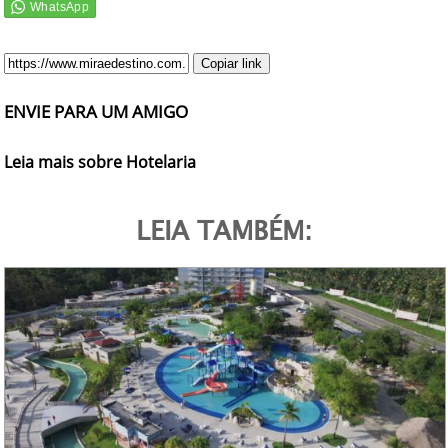
Copiar link
ENVIE PARA UM AMIGO
Leia mais sobre Hotelaria
LEIA TAMBÉM: