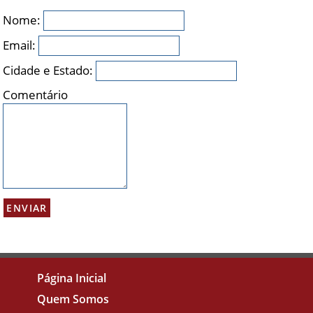
Nome:
Email:
Cidade e Estado:
Comentário
Página Inicial
Quem Somos