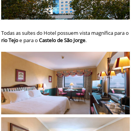
Todas as suítes do Hotel possuem vista magnífica para o
rio Tejo
e para o
Castelo de São Jorge
.