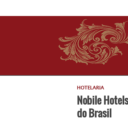
HOTELARIA
Nobile Hotel
do Brasil