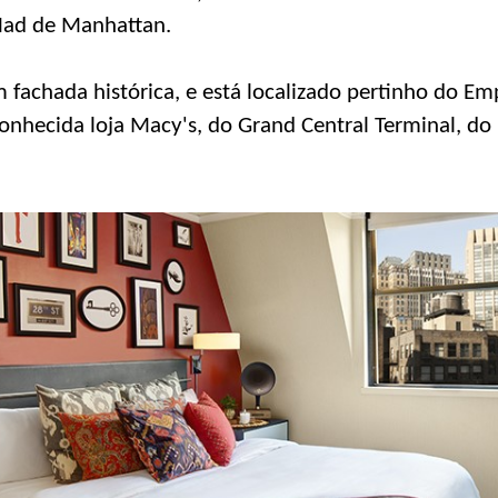
Mad de Manhattan.
fachada histórica, e está localizado pertinho do Emp
onhecida loja Macy's, do Grand Central Terminal, do 