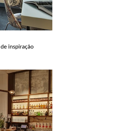
de inspiração