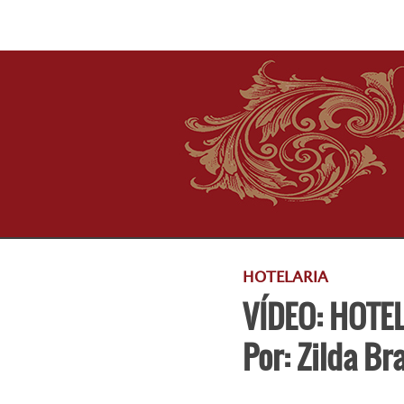
HOTELARIA
VÍDEO: HOTEL
Por: Zilda B