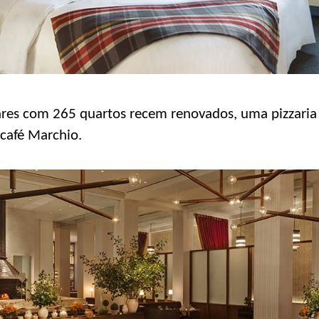
res com 265 quartos recem renovados, uma pizzaria 
 café Marchio.