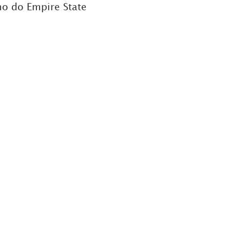
ho do Empire State