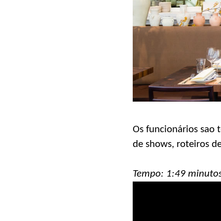
Os funcionários sao 
de shows, roteiros de
Tempo: 1:49 minuto