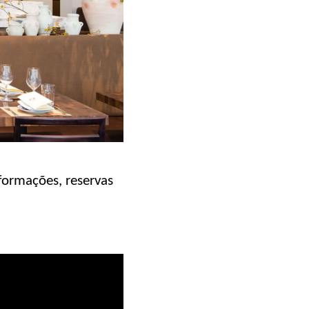
formações, reservas