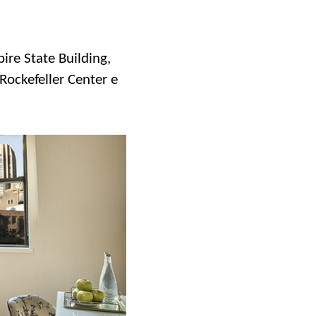
ire State Building,
Rockefeller Center e