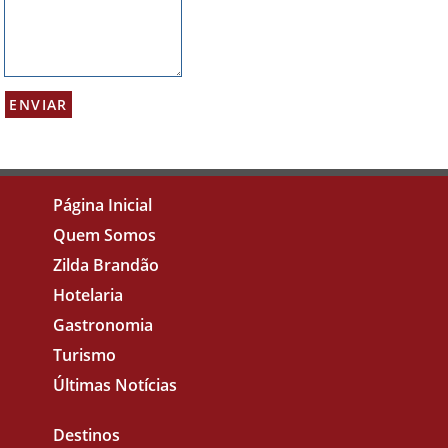
Página Inicial
Quem Somos
Zilda Brandão
Hotelaria
Gastronomia
Turismo
Últimas Notícias
Destinos