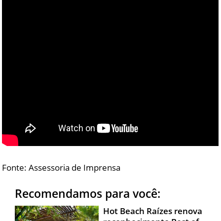
Fonte: Assessoria de Imprensa
Recomendamos para você:
Hot Beach Raízes renova