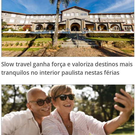
Slow travel ganha força e valoriza destinos mais
tranquilos no interior paulista nestas férias