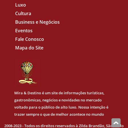
Luxo
Cultura
Business e Negócios
Eventos
Fale Conosco
Mapa do Site
Mira & Destino
é um site de informações turísticas,
gastronômicas, negócios e novidades no mercado
voltado para o público de alto luxo. Nossa intenção é
trazer sempre o que de melhor acontece no mundo
2008-2023 - Todos os direitos reservados à Zilda Brandão, Sâo Paulo