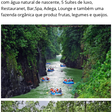
com água natural de nascente, 5 Suítes de luxo,
Restauranet, Bar,Spa, Adega, Lounge e também uma
fazenda orgânica que produz frutas, legumes e queijos.