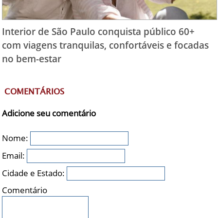
Interior de São Paulo conquista público 60+
com viagens tranquilas, confortáveis e focadas
no bem-estar
COMENTÁRIOS
Adicione seu comentário
Nome:
Email:
Cidade e Estado:
Comentário