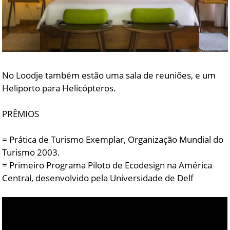
No Loodje também estão uma sala de reuniões, e um
Heliporto para Helicópteros.
PRÊMIOS
= Prática de Turismo Exemplar, Organização Mundial do
Turismo 2003.
= Primeiro Programa Piloto de Ecodesign na América
Central, desenvolvido pela Universidade de Delf