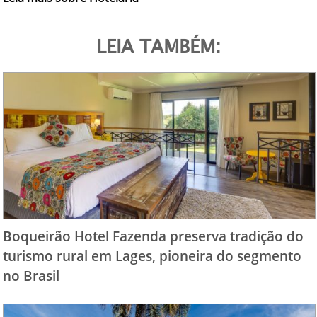
LEIA TAMBÉM:
Boqueirão Hotel Fazenda preserva tradição do
turismo rural em Lages, pioneira do segmento
no Brasil