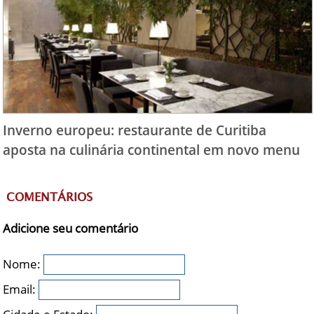
Inverno europeu: restaurante de Curitiba
aposta na culinária continental em novo menu
COMENTÁRIOS
Adicione seu comentário
Nome:
Email: