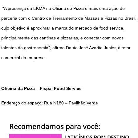
“A presença da EKMA na Oficina de Pizza é mais uma ação de
parceria com o Centro de Treinamento de Massas e Pizzas no Brasil,
cujo objetivo é aproximar a marca do mercado de food service,
principalmente das cantinas e pizzarias, e conectar com novos
talentos da gastronomia”, afirma Dauto José Azarite Junior, diretor
comercial da empresa.
Oficina da Pizza – Fispal Food Service
Endereço do espaço: Rua N180 – Pavilhão Verde
Recomendamos para você:
LATICÍNIOS BOM DESTINO