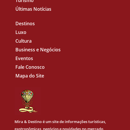
Turismo
Últimas Notícias
Destinos
Luxo
Cultura
Business e Negócios
Eventos
Fale Conosco
Mapa do Site
Mira & Destino
é um site de informações turísticas,
gastronômicas, negócios e novidades no mercado