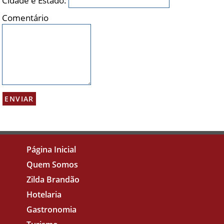
Cidade e Estado:
Comentário
Página Inicial
Quem Somos
Zilda Brandão
Hotelaria
Gastronomia