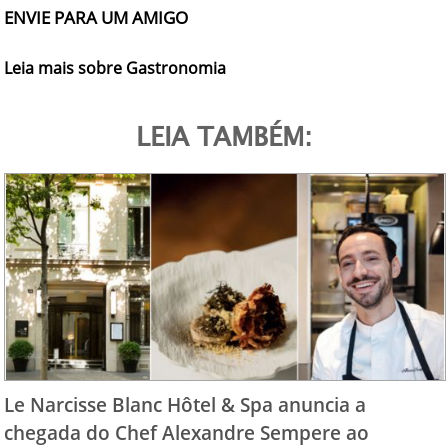
ENVIE PARA UM AMIGO
Leia mais sobre Gastronomia
LEIA TAMBÉM:
Le Narcisse Blanc Hôtel & Spa anuncia a
chegada do Chef Alexandre Sempere ao