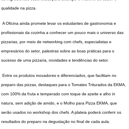
qualidade na pizza.
A Oficina ainda promete levar os estudantes de gastronomia e
profissionais da cozinha a conhecer um pouco mais o universo das
pizzarias, por meio de networking com chefs, especialistas e
empresários do setor, palestras sobre as boas práticas para o
sucesso de uma pizzaria, novidades e tendências do setor.
Entre os produtos inovadores e diferenciados, que facilitam no
preparo das pizzas, destaques para o Tomates Triturados da EKMA,
com 100% da fruta e temperado com toque de azeite e alho in
natura, sem adição de amido, e o Molho para Pizza EKMA, que
serão usados no workshop dos chefs. A plateia poderá conferir os
resultados do preparo na degustação no final de cada aula.