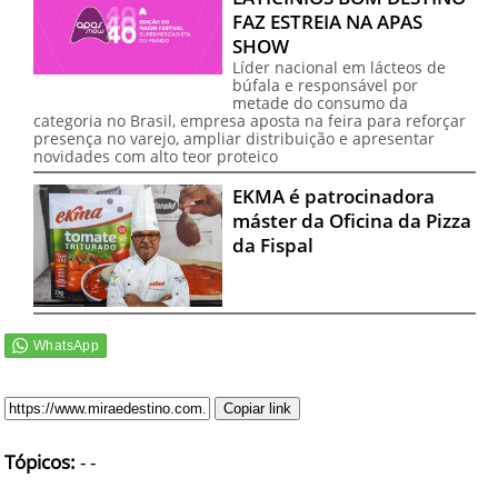
FAZ ESTREIA NA APAS
SHOW
Líder nacional em lácteos de
búfala e responsável por
metade do consumo da
categoria no Brasil, empresa aposta na feira para reforçar
presença no varejo, ampliar distribuição e apresentar
novidades com alto teor proteico
EKMA é patrocinadora
máster da Oficina da Pizza
da Fispal
Copiar link
Tópicos:
-
-