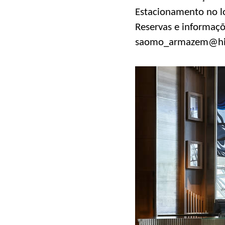
Estacionamento no lo
Reservas e informaçõ
saomo_armazem@hi