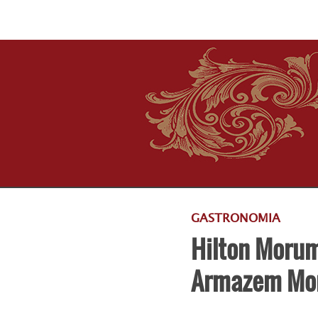
GASTRONOMIA
Hilton Morum
Armazem Mo