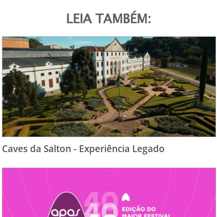
LEIA TAMBÉM:
Caves da Salton - Experiência Legado