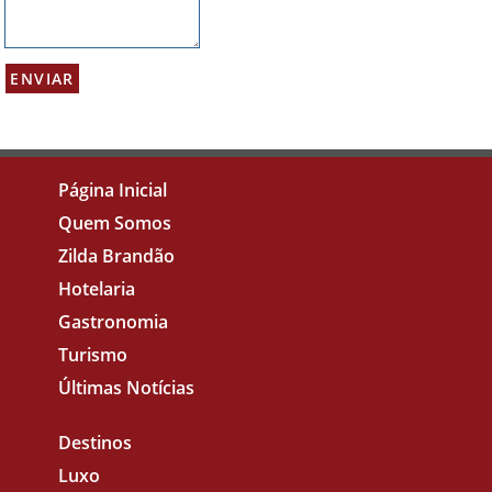
Página Inicial
Quem Somos
Zilda Brandão
Hotelaria
Gastronomia
Turismo
Últimas Notícias
Destinos
Luxo