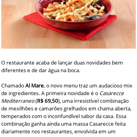
O restaurante acaba de lançar duas novidades bem
diferentes e de dar água na boca.
Chamado
Al Mare
, o novo menu traz um audacioso mix
de ingredientes. A primeira novidade é o
Casarecce
Mediterraneo
(
R$ 69,50
), uma irresistível combinação
de mexilhões e camarões grelhados em chama aberta,
temperados com o inconfundível sabor da casa. Essa
combinação ganha ainda uma massa Casarecce feita
diariamente nos restaurantes, envolvida em um