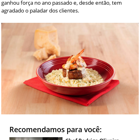
ganhou força no ano passado e, desde então, tem
agradado o paladar dos clientes.
Recomendamos para você: