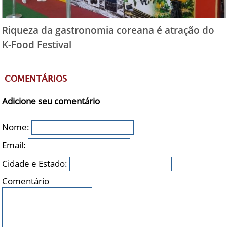
Riqueza da gastronomia coreana é atração do
K-Food Festival
COMENTÁRIOS
Adicione seu comentário
Nome:
Email:
Cidade e Estado:
Comentário