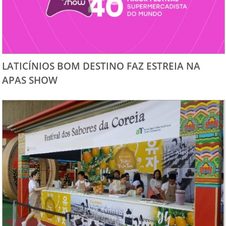
LATICÍNIOS BOM DESTINO FAZ ESTREIA NA
APAS SHOW