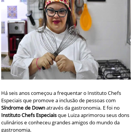
Há seis anos começou a frequentar o Instituto Chefs
Especiais que promove a inclusão de pessoas com
Síndrome de Down
através da gastronomia. E foi no
Instituto Chefs Especiais
que Luiza aprimorou seus dons
culinários e conheceu grandes amigos do mundo da
gastronomia.