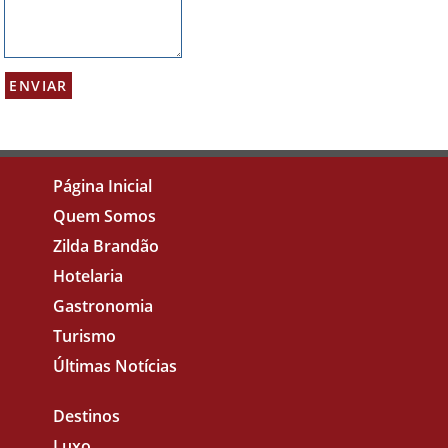
Página Inicial
Quem Somos
Zilda Brandão
Hotelaria
Gastronomia
Turismo
Últimas Notícias
Destinos
Luxo