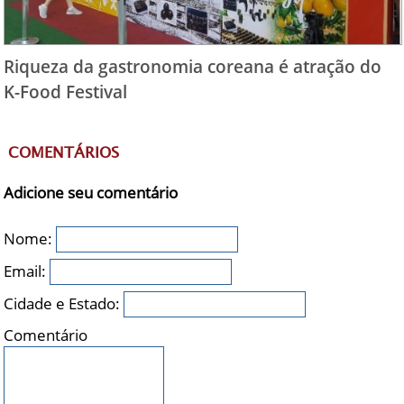
Riqueza da gastronomia coreana é atração do
K-Food Festival
COMENTÁRIOS
Adicione seu comentário
Nome:
Email:
Cidade e Estado:
Comentário