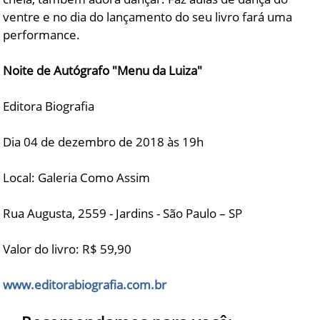
ventre e no dia do lançamento do seu livro fará uma
performance.
Noite de Autógrafo "Menu da Luiza"
Editora Biografia
Dia 04 de dezembro de 2018 às 19h
Local: Galeria Como Assim
Rua Augusta, 2559 - Jardins - São Paulo – SP
Valor do livro: R$ 59,90
www.editorabiografia.com.br