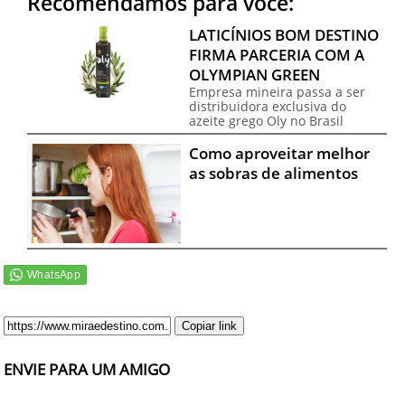
Recomendamos para você:
LATICÍNIOS BOM DESTINO
FIRMA PARCERIA COM A
OLYMPIAN GREEN
Empresa mineira passa a ser
distribuidora exclusiva do
azeite grego Oly no Brasil
Como aproveitar melhor
as sobras de alimentos
Copiar link
ENVIE PARA UM AMIGO