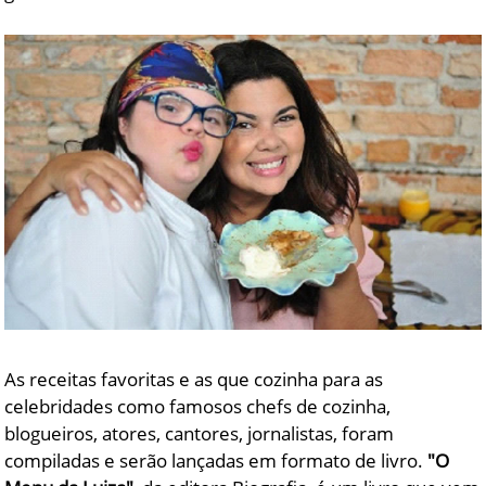
As receitas favoritas e as que cozinha para as
celebridades como famosos chefs de cozinha,
blogueiros, atores, cantores, jornalistas, foram
compiladas e serão lançadas em formato de livro.
"O