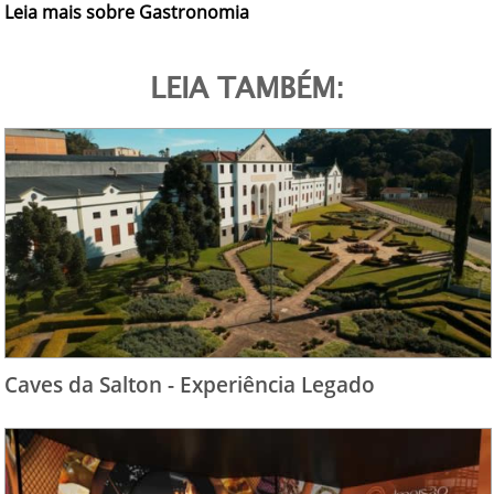
Leia mais sobre Gastronomia
LEIA TAMBÉM:
Caves da Salton - Experiência Legado