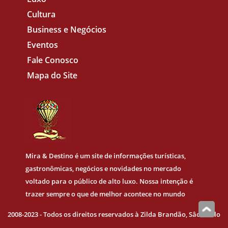
Cultura
Business e Negócios
Eventos
Fale Conosco
Mapa do Site
Mira & Destino
é um site de informações turísticas,
gastronômicas, negócios e novidades no mercado
voltado para o público de alto luxo. Nossa intenção é
trazer sempre o que de melhor acontece no mundo
2008-2023 - Todos os direitos reservados à Zilda Brandão, Sâo Paulo