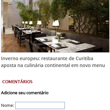
Inverno europeu: restaurante de Curitiba
aposta na culinária continental em novo menu
COMENTÁRIOS
Adicione seu comentário
Nome: