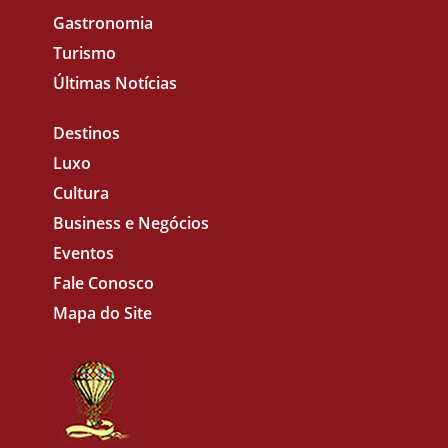
Gastronomia
Turismo
Últimas Notícias
Destinos
Luxo
Cultura
Business e Negócios
Eventos
Fale Conosco
Mapa do Site