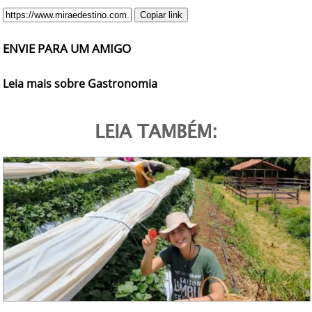
Copiar link
ENVIE PARA UM AMIGO
Leia mais sobre Gastronomia
LEIA TAMBÉM: