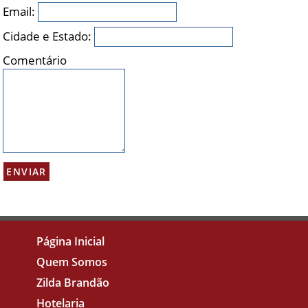
Email:
Cidade e Estado:
Comentário
Página Inicial
Quem Somos
Zilda Brandão
Hotelaria