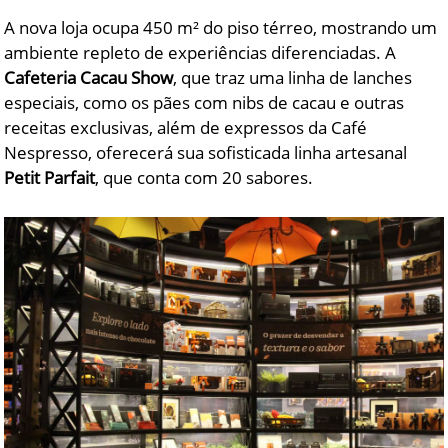
A nova loja ocupa 450 m² do piso térreo, mostrando um
ambiente repleto de experiências diferenciadas. A
Cafeteria Cacau Show
, que traz uma linha de lanches
especiais, como os pães com nibs de cacau e outras
receitas exclusivas, além de expressos da Café
Nespresso, oferecerá sua sofisticada linha artesanal
Petit Parfait
, que conta com 20 sabores.