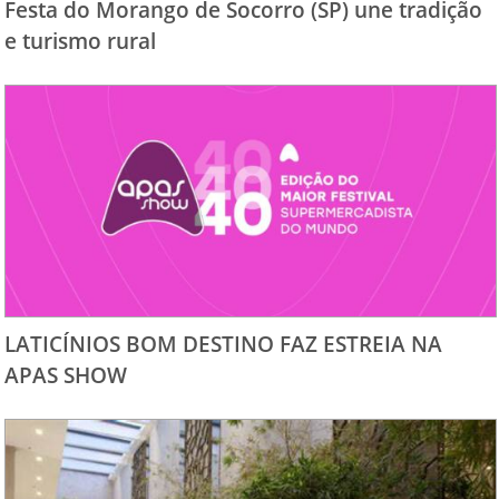
Festa do Morango de Socorro (SP) une tradição
e turismo rural
LATICÍNIOS BOM DESTINO FAZ ESTREIA NA
APAS SHOW