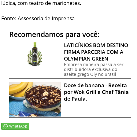
lúdica, com teatro de marionetes.
Fonte: Assessoria de Imprensa
Recomendamos para você:
LATICÍNIOS BOM DESTINO
FIRMA PARCERIA COM A
OLYMPIAN GREEN
Empresa mineira passa a ser
distribuidora exclusiva do
azeite grego Oly no Brasil
Doce de banana - Receita
por Wok Grill e Chef Tânia
de Paula.