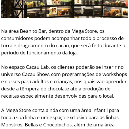
Na área Bean to Bar, dentro da Mega Store, os
consumidores podem acompanhar todo o processo de
torra e drageamento do cacau, que será feito durante o
período de funcionamento da loja.
No espaço Cacau Lab, os clientes poderão se inserir no
universo Cacau Show, com programações de workshops
e cursos para adultos e crianças, nos quais vão aprender
desde a têmpera do chocolate até a produção de
receitas especialmente desenvolvidas para o local.
A Mega Store conta ainda com uma área infantil para
toda a sua linha e um espaço exclusivo para as linhas
Monstros, Bellas e Chocobichos, além de uma área