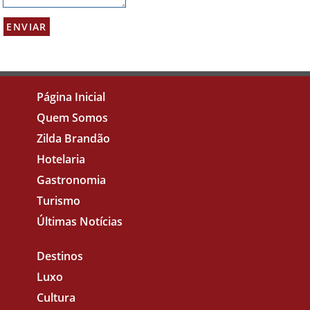
Página Inicial
Quem Somos
Zilda Brandão
Hotelaria
Gastronomia
Turismo
Últimas Notícias
Destinos
Luxo
Cultura