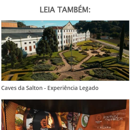
LEIA TAMBÉM:
Caves da Salton - Experiência Legado