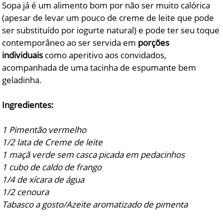
Sopa já é um alimento bom por não ser muito calórica
(apesar de levar um pouco de creme de leite que pode
ser substituído por iogurte natural) e pode ter seu toque
contemporâneo ao ser servida em
porções
individuais
como aperitivo aos convidados,
acompanhada de uma tacinha de espumante bem
geladinha.
Ingredientes:
1 Pimentão vermelho
1/2 lata de Creme de leite
1 maçã verde sem casca picada em pedacinhos
1 cubo de caldo de frango
1/4 de xícara de água
1/2 cenoura
Tabasco a gosto/Azeite aromatizado de pimenta