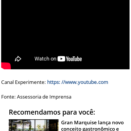
Canal Experimente:
https: //www.youtube.com
Fonte: Assessoria de Imprensa
Recomendamos para você:
Gran Marquise lança novo
conceito gastronômico e