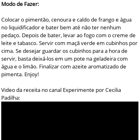
Modo de Fazer:
Colocar o pimentão, cenoura e caldo de frango e água
no liquidificador e bater bem até não ter nenhum
pedaço. Depois de bater, levar ao fogo com o creme de
leite e tabasco. Servir com maçã verde em cubinhos por
cima. Se desejar guardar os cubinhos para a hora de
servir, basta deixá-los em um pote na geladeira com
água e o limão. Finalizar com azeite aromatizado de
pimenta. Enjoy!
Video da receita no canal Experimente por Cecilia
Padilha: