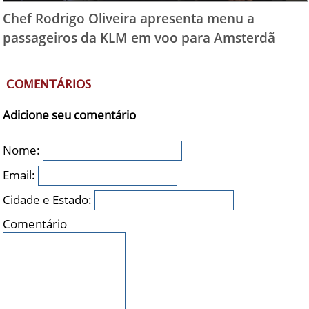
Chef Rodrigo Oliveira apresenta menu a
passageiros da KLM em voo para Amsterdã
COMENTÁRIOS
Adicione seu comentário
Nome:
Email:
Cidade e Estado:
Comentário