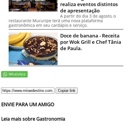
realiza eventos distintos
de apresentação
A partir do dia 3 de agosto, o
restaurante Mucuripe terá uma nova plataforma
gastronômica em seu cardápio e serviço.
Doce de banana - Receita
por Wok Grill e Chef Tânia
de Paula.
Copiar link
ENVIE PARA UM AMIGO
Leia mais sobre Gastronomia