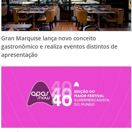
Gran Marquise lança novo conceito
gastronômico e realiza eventos distintos de
apresentação