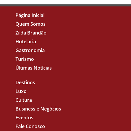
Página Inicial
Quem Somos
Zilda Brandão
Hotelaria
Gastronomia
Turismo
Últimas Notícias
Destinos
Luxo
Cultura
Business e Negócios
Eventos
Fale Conosco