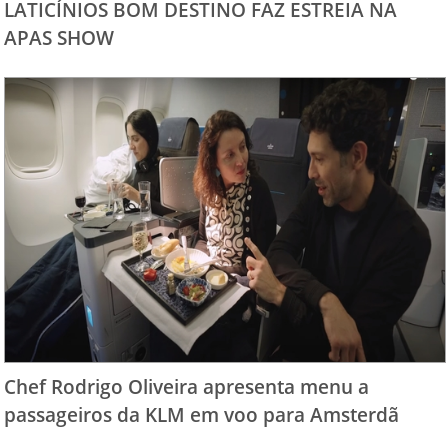
LATICÍNIOS BOM DESTINO FAZ ESTREIA NA
APAS SHOW
Chef Rodrigo Oliveira apresenta menu a
passageiros da KLM em voo para Amsterdã