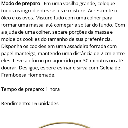
Modo de preparo
- Em uma vasilha grande, coloque
todos os ingredientes secos e misture. Acrescente o
óleo e os ovos. Misture tudo com uma colher para
formar uma massa, até começar a soltar do fundo. Com
a ajuda de uma colher, separe porções da massa e
molde os cookies do tamanho de sua preferência.
Disponha os cookies em uma assadeira forrada com
papel manteiga, mantendo uma distância de 2 cm entre
eles. Leve ao forno preaquecido por 30 minutos ou até
dourar. Desligue, espere esfriar e sirva com Geleia de
Framboesa Homemade.
Tempo de preparo: 1 hora
Rendimento: 16 unidades