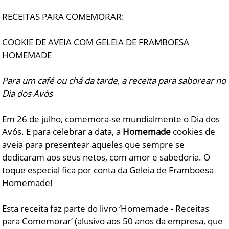
RECEITAS PARA COMEMORAR:
COOKIE DE AVEIA COM GELEIA DE FRAMBOESA
HOMEMADE
Para um café ou chá da tarde, a receita para saborear no
Dia dos Avós
Em 26 de julho, comemora-se mundialmente o Dia dos
Avós. E para celebrar a data, a
Homemade
cookies de
aveia para presentear aqueles que sempre se
dedicaram aos seus netos, com amor e sabedoria. O
toque especial fica por conta da Geleia de Framboesa
Homemade!
Esta receita faz parte do livro ‘Homemade - Receitas
para Comemorar’ (alusivo aos 50 anos da empresa, que