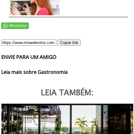
Copiar link
ENVIE PARA UM AMIGO
Leia mais sobre Gastronomia
LEIA TAMBÉM: