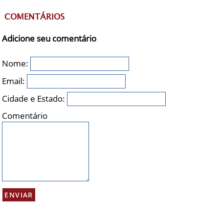
COMENTÁRIOS
Adicione seu comentário
Nome:
Email:
Cidade e Estado:
Comentário