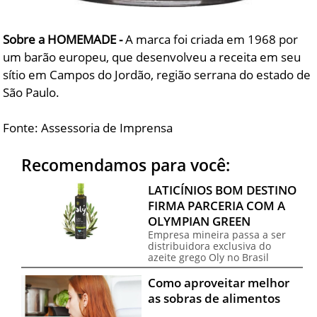
Sobre a HOMEMADE -
A marca foi criada em 1968 por
um barão europeu, que desenvolveu a receita em seu
sítio em Campos do Jordão, região serrana do estado de
São Paulo.
Fonte: Assessoria de Imprensa
Recomendamos para você:
LATICÍNIOS BOM DESTINO
FIRMA PARCERIA COM A
OLYMPIAN GREEN
Empresa mineira passa a ser
distribuidora exclusiva do
azeite grego Oly no Brasil
Como aproveitar melhor
as sobras de alimentos