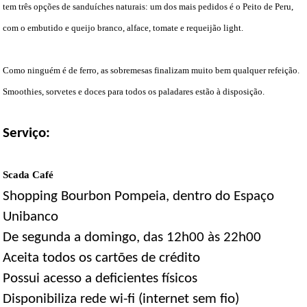
tem três opções de sanduíches naturais: um dos mais pedidos é o Peito de Peru,
com o embutido e queijo branco, alface, tomate e requeijão light.
Como ninguém é de ferro, as sobremesas finalizam muito bem qualquer refeição.
Smoothies, sorvetes e doces para todos os paladares estão à disposição.
Serviço:
Scada Café
Shopping Bourbon Pompeia, dentro do Espaço
Unibanco
De segunda a domingo, das 12h00 às 22h00
Aceita todos os cartões de crédito
Possui acesso a deficientes físicos
Disponibiliza rede wi-fi (internet sem fio)