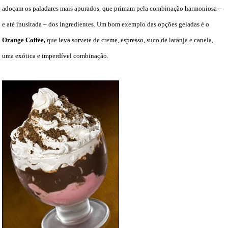
adoçam os paladares mais apurados, que primam pela combinação harmoniosa –
e até inusitada – dos ingredientes. Um bom exemplo das opções geladas é o
Orange Coffee,
que leva sorvete de creme, espresso, suco de laranja e canela,
uma exótica e imperdível combinação.