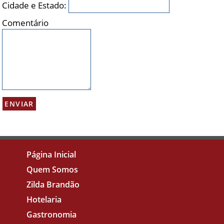
Cidade e Estado:
Comentário
Página Inicial
Quem Somos
Zilda Brandão
Hotelaria
Gastronomia