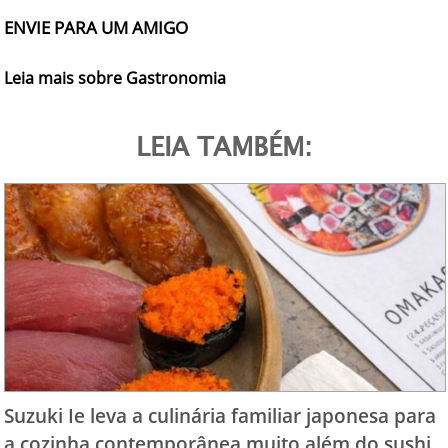
ENVIE PARA UM AMIGO
Leia mais sobre Gastronomia
LEIA TAMBÉM:
Suzuki Ie leva a culinária familiar japonesa para
a cozinha contemporânea muito além do sushi