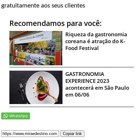
gratuitamente aos seus clientes
Recomendamos para você:
Riqueza da gastronomia
coreana é atração do K-
Food Festival
GASTRONOMIA
EXPERIENCE 2023
acontecerá em São Paulo
em 06/06
Copiar link