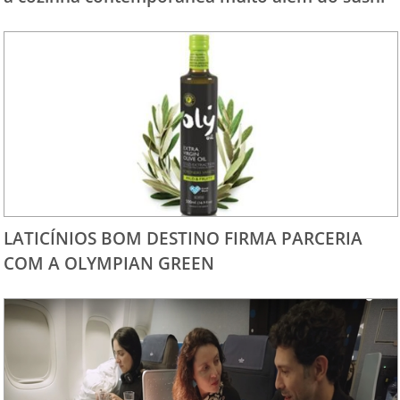
LATICÍNIOS BOM DESTINO FIRMA PARCERIA
COM A OLYMPIAN GREEN