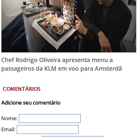
Chef Rodrigo Oliveira apresenta menu a
passageiros da KLM em voo para Amsterdã
COMENTÁRIOS
Adicione seu comentário
Nome:
Email: