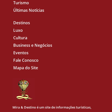
Turismo
Últimas Notícias
Destinos
Luxo
Cultura
Business e Negócios
Eventos
Fale Conosco
Mapa do Site
Mira & Destino
é um site de informações turísticas,