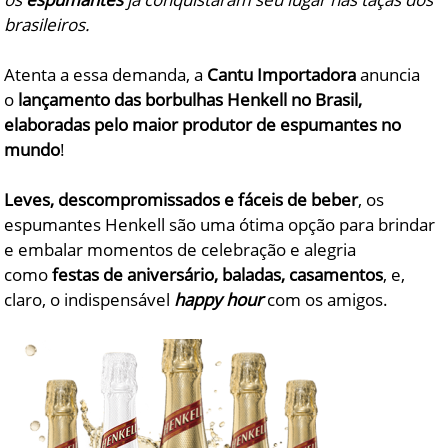
brasileiros.
Atenta a essa demanda, a
Cantu Importadora
anuncia
o
lançamento das borbulhas Henkell no Brasil,
elaboradas pelo maior produtor de espumantes no
mundo
!
Leves, descompromissados e fáceis de beber
, os
espumantes Henkell são uma ótima opção para brindar
e embalar momentos de celebração e alegria
como
festas de aniversário, baladas,
casamentos
, e,
claro, o indispensável
happy hour
com os amigos.