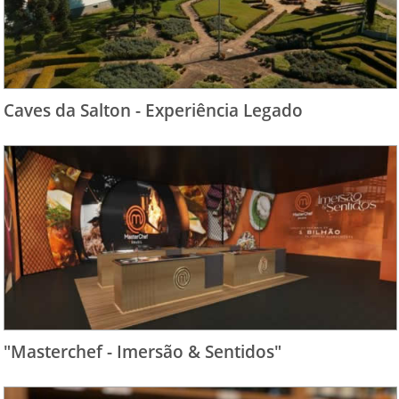
Caves da Salton - Experiência Legado
"Masterchef - Imersão & Sentidos"