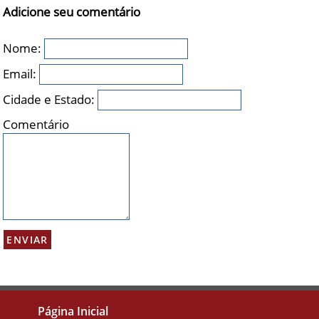
Adicione seu comentário
Nome:
Email:
Cidade e Estado:
Comentário
Página Inicial