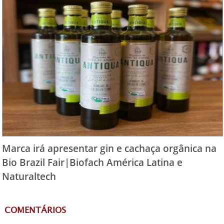
Marca irá apresentar gin e cachaça orgânica na
Bio Brazil Fair|Biofach América Latina e
Naturaltech
COMENTÁRIOS