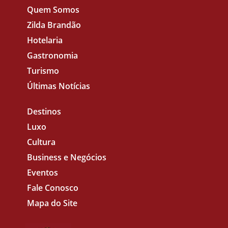
Quem Somos
Zilda Brandão
Hotelaria
Gastronomia
Turismo
Últimas Notícias
Destinos
Luxo
Cultura
Business e Negócios
Eventos
Fale Conosco
Mapa do Site