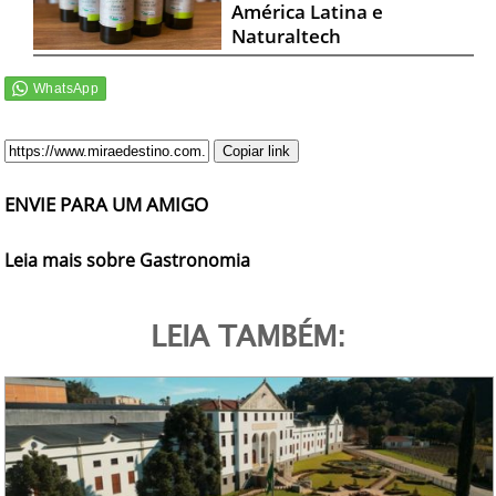
América Latina e
Naturaltech
Copiar link
ENVIE PARA UM AMIGO
Leia mais sobre Gastronomia
LEIA TAMBÉM: