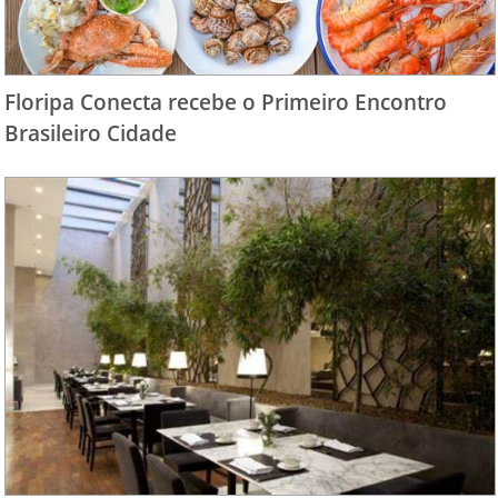
Floripa Conecta recebe o Primeiro Encontro
Brasileiro Cidade