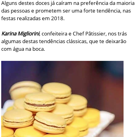
Alguns destes doces já caíram na preferência da maioria
das pessoas e prometem ser uma forte tendência, nas
festas realizadas em 2018.
Karina Migliorini
, confeiteira e Chef Pâtissier, nos trás
algumas destas tendências clássicas, que te deixarão
com água na boca.