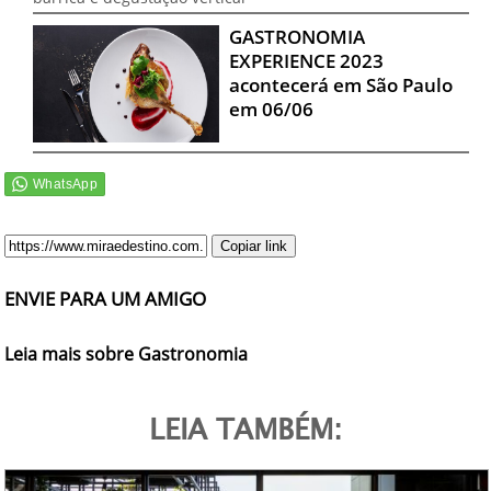
GASTRONOMIA
EXPERIENCE 2023
acontecerá em São Paulo
em 06/06
Copiar link
ENVIE PARA UM AMIGO
Leia mais sobre Gastronomia
LEIA TAMBÉM: