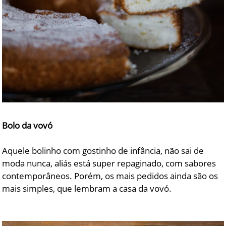
Bolo da vovó
Aquele bolinho com gostinho de infância, não sai de
moda nunca, aliás está super repaginado, com sabores
contemporâneos. Porém, os mais pedidos ainda são os
mais simples, que lembram a casa da vovó.