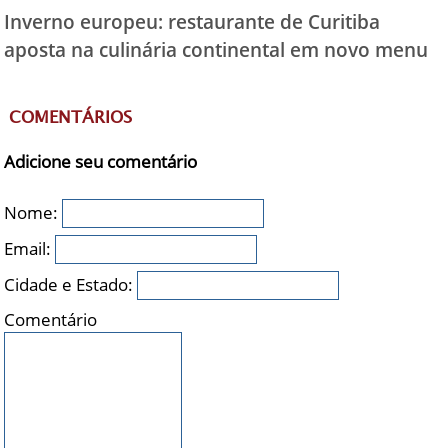
Inverno europeu: restaurante de Curitiba
aposta na culinária continental em novo menu
COMENTÁRIOS
Adicione seu comentário
Nome:
Email:
Cidade e Estado:
Comentário