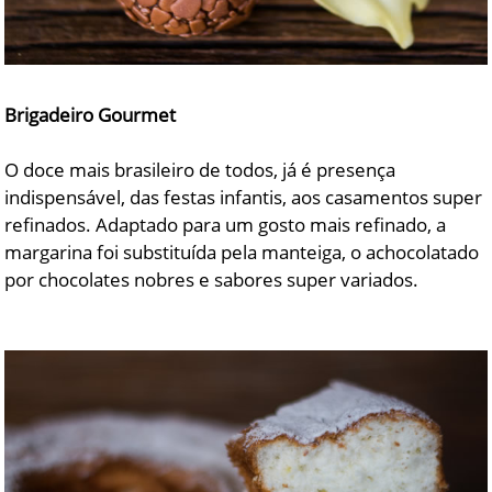
Brigadeiro Gourmet
O doce mais brasileiro de todos, já é presença
indispensável, das festas infantis, aos casamentos super
refinados. Adaptado para um gosto mais refinado, a
margarina foi substituída pela manteiga, o achocolatado
por chocolates nobres e sabores super variados.