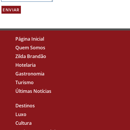
Página Inicial
Quem Somos
Zilda Brandão
Hotelaria
Gastronomia
Turismo
Últimas Notícias
Destinos
Luxo
Cultura