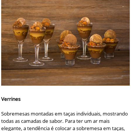
Verrines
Sobremesas montadas em taças individuais, mostrando
todas as camadas de sabor. Para ter um ar mais
elegante, a tendência é colocar a sobremesa em taças,