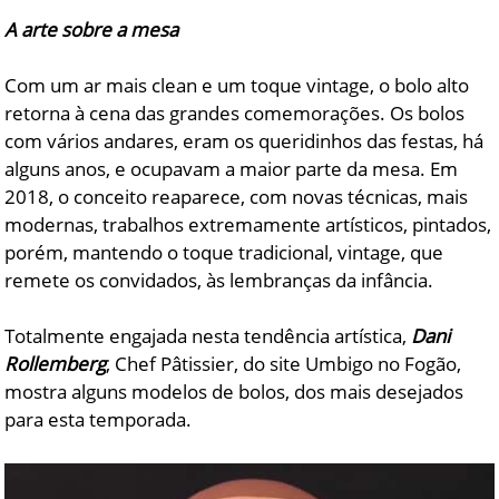
A arte sobre a mesa
Com um ar mais clean e um toque vintage, o bolo alto
retorna à cena das grandes comemorações. Os bolos
com vários andares, eram os queridinhos das festas, há
alguns anos, e ocupavam a maior parte da mesa. Em
2018, o conceito reaparece, com novas técnicas, mais
modernas, trabalhos extremamente artísticos, pintados,
porém, mantendo o toque tradicional, vintage, que
remete os convidados, às lembranças da infância.
Totalmente engajada nesta tendência artística,
Dani
Rollemberg
, Chef Pâtissier, do site Umbigo no Fogão,
mostra alguns modelos de bolos, dos mais desejados
para esta temporada.