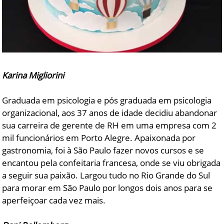
Karina Migliorini
Graduada em psicologia e pós graduada em psicologia
organizacional, aos 37 anos de idade decidiu abandonar
sua carreira de gerente de RH em uma empresa com 2
mil funcionários em Porto Alegre. Apaixonada por
gastronomia, foi à São Paulo fazer novos cursos e se
encantou pela confeitaria francesa, onde se viu obrigada
a seguir sua paixão. Largou tudo no Rio Grande do Sul
para morar em São Paulo por longos dois anos para se
aperfeiçoar cada vez mais.