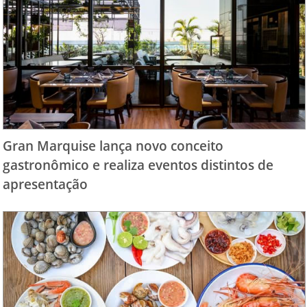
Gran Marquise lança novo conceito
gastronômico e realiza eventos distintos de
apresentação