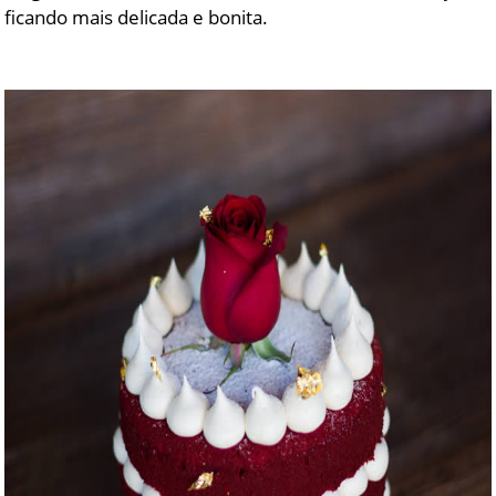
ficando mais delicada e bonita.