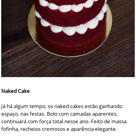
Naked Cake
Já há algum tempo, os naked cakes estão ganhando
espaço, nas festas. Bolo com camadas aparentes,
continuará com força total nesse ano. Feito de massa
fofinha, recheios cremosos e aparência elegante.