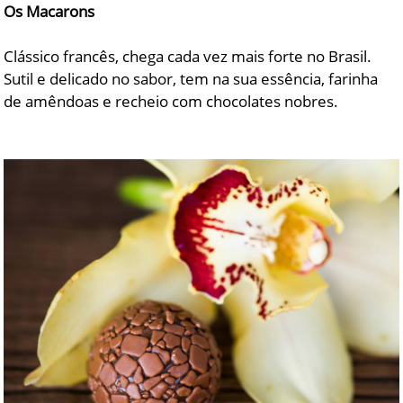
Os Macarons
Clássico francês, chega cada vez mais forte no Brasil.
Sutil e delicado no sabor, tem na sua essência, farinha
de amêndoas e recheio com chocolates nobres.