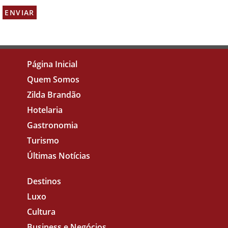
Página Inicial
Quem Somos
Zilda Brandão
Hotelaria
Gastronomia
Turismo
Últimas Notícias
Destinos
Luxo
Cultura
Business e Negócios