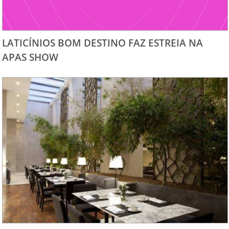
LATICÍNIOS BOM DESTINO FAZ ESTREIA NA
APAS SHOW