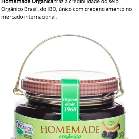
Homemade Orgânica
traz a credibilidade do selo
Orgânico Brasil, do IBD, único com credenciamento no
mercado internacional.