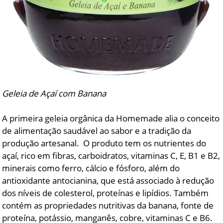
Geleia de Açaí com Banana
A primeira geleia orgânica da Homemade alia o conceito
de alimentação saudável ao sabor e a tradição da
produção artesanal. O produto tem os nutrientes do
açaí, rico em fibras, carboidratos, vitaminas C, E, B1 e B2,
minerais como ferro, cálcio e fósforo, além do
antioxidante antocianina, que está associado à redução
dos níveis de colesterol, proteínas e lipídios. Também
contém as propriedades nutritivas da banana, fonte de
proteína, potássio, manganês, cobre, vitaminas C e B6.