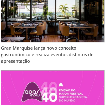
Gran Marquise lança novo conceito
gastronômico e realiza eventos distintos de
apresentação