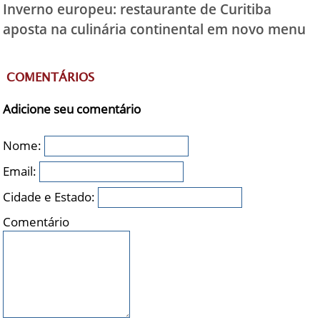
Inverno europeu: restaurante de Curitiba
aposta na culinária continental em novo menu
COMENTÁRIOS
Adicione seu comentário
Nome:
Email:
Cidade e Estado:
Comentário