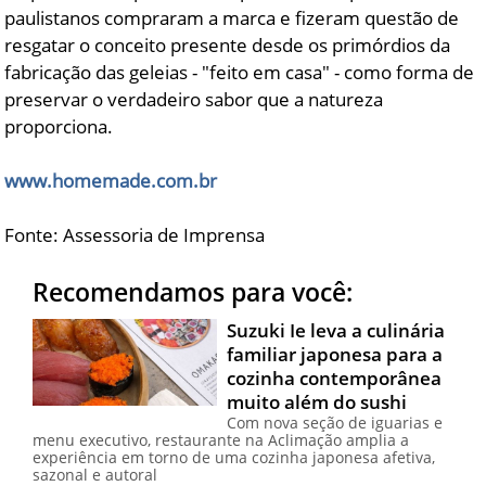
paulistanos compraram a marca e fizeram questão de
resgatar o conceito presente desde os primórdios da
fabricação das geleias - "feito em casa" - como forma de
preservar o verdadeiro sabor que a natureza
proporciona.
www.homemade.com.br
Fonte: Assessoria de Imprensa
Recomendamos para você:
Suzuki Ie leva a culinária
familiar japonesa para a
cozinha contemporânea
muito além do sushi
Com nova seção de iguarias e
menu executivo, restaurante na Aclimação amplia a
experiência em torno de uma cozinha japonesa afetiva,
sazonal e autoral