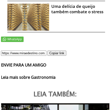
Uma delícia de queijo
também combate o stress
Copiar link
ENVIE PARA UM AMIGO
Leia mais sobre Gastronomia
LEIA TAMBÉM: