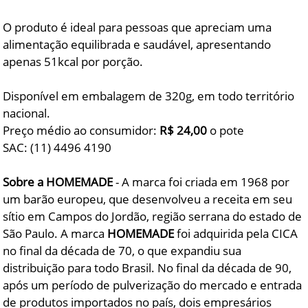
O produto é ideal para pessoas que apreciam uma
alimentação equilibrada e saudável, apresentando
apenas 51kcal por porção.
Disponível em embalagem de 320g, em todo território
nacional.
Preço médio ao consumidor:
R$ 24,00
o pote
SAC: (11) 4496 4190
Sobre a HOMEMADE
- A marca foi criada em 1968 por
um barão europeu, que desenvolveu a receita em seu
sítio em Campos do Jordão, região serrana do estado de
São Paulo. A marca
HOMEMADE
foi adquirida pela CICA
no final da década de 70, o que expandiu sua
distribuição para todo Brasil. No final da década de 90,
após um período de pulverização do mercado e entrada
de produtos importados no país, dois empresários